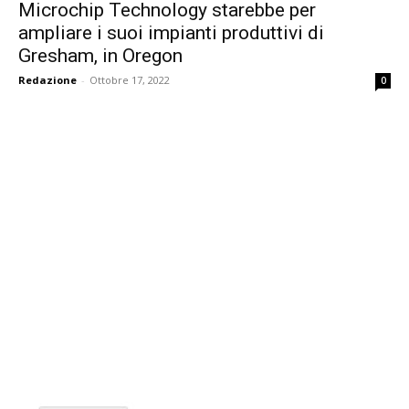
Microchip Technology starebbe per
ampliare i suoi impianti produttivi di
Gresham, in Oregon
Redazione
-
Ottobre 17, 2022
0