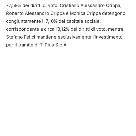
77,59% dei diritti di voto. Cristiano Alessandro Crippa,
Roberto Alessandro Crippa e Monica Crippa detengono
congiuntamente il 7,10% del capitale sociale,
corrispondente a circa l’8,12% dei diritti di voto, mentre
Stefano Felici mantiene esclusivamente l’investimento
per il tramite di T-Plus S.p.A.