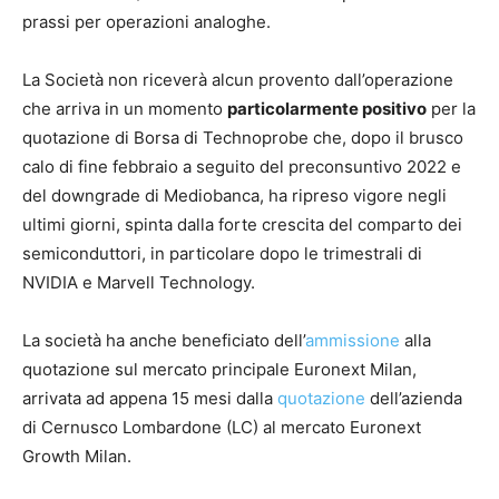
prassi per operazioni analoghe.
La Società non riceverà alcun provento dall’operazione
che arriva in un momento
particolarmente positivo
per la
quotazione di Borsa di Technoprobe che, dopo il brusco
calo di fine febbraio a seguito del preconsuntivo 2022 e
del downgrade di Mediobanca, ha ripreso vigore negli
ultimi giorni, spinta dalla forte crescita del comparto dei
semiconduttori, in particolare dopo le trimestrali di
NVIDIA e Marvell Technology.
La società ha anche beneficiato dell’
ammissione
alla
quotazione sul mercato principale Euronext Milan,
arrivata ad appena 15 mesi dalla
quotazione
dell’azienda
di Cernusco Lombardone (LC) al mercato Euronext
Growth Milan.