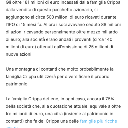
Gli oltre 181 milioni di euro incassati dalla famiglia Crippa
dalla vendita di questo pacchetto azionario, si
aggiungono ai circa 500 milioni di euro ricavati durante
l’IPO di 15 mesi fa. Allora i soci avevano ceduto 88 milioni
di azioni ricavando personalmente oltre mezzo miliardo
di euro; alla società erano andati i proventi (circa 140
milioni di euro) ottenuti dall’emissione di 25 milioni di
nuove azioni.
Una montagna di contanti che molto probabilmente la
famiglia Crippa utilizzerà per diversificare il proprio
patrimonio.
La famiglia Crippa detiene, in ogni caso, ancora il 75%
della società che, alla quotazione attuale, equivale a oltre
tre miliardi di euro, una cifra (insieme al patrimonio in
contanti) che fa dei Crippa una delle
famiglie più ricche