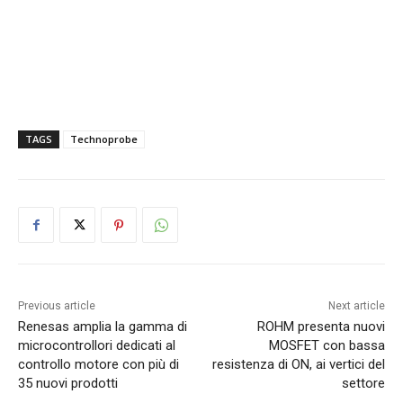
TAGS
Technoprobe
Previous article
Next article
Renesas amplia la gamma di
ROHM presenta nuovi
microcontrollori dedicati al
MOSFET con bassa
controllo motore con più di
resistenza di ON, ai vertici del
35 nuovi prodotti
settore