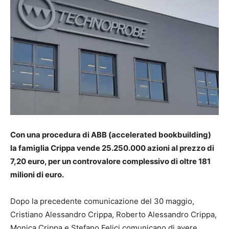
Con una procedura di ABB (accelerated bookbuilding)
la famiglia Crippa vende 25.250.000 azioni al prezzo di
7,20 euro, per un controvalore complessivo di oltre 181
milioni di euro.
Dopo la precedente comunicazione del 30 maggio,
Cristiano Alessandro Crippa, Roberto Alessandro Crippa,
Monica Crippa e Stefano Felici comunicano di avere