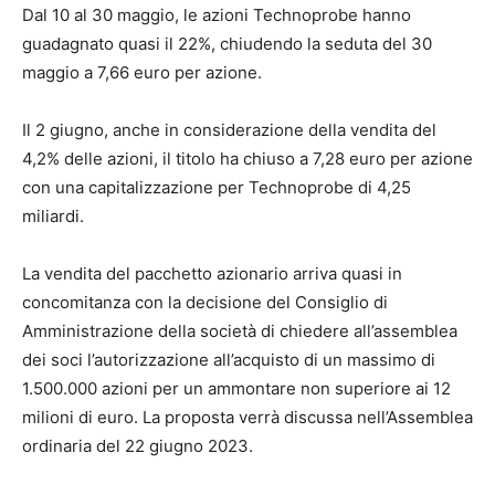
Dal 10 al 30 maggio, le azioni Technoprobe hanno
guadagnato quasi il 22%, chiudendo la seduta del 30
maggio a 7,66 euro per azione.
Il 2 giugno, anche in considerazione della vendita del
4,2% delle azioni, il titolo ha chiuso a 7,28 euro per azione
con una capitalizzazione per Technoprobe di 4,25
miliardi.
La vendita del pacchetto azionario arriva quasi in
concomitanza con la decisione del Consiglio di
Amministrazione della società di chiedere all’assemblea
dei soci l’autorizzazione all’acquisto di un massimo di
1.500.000 azioni per un ammontare non superiore ai 12
milioni di euro. La proposta verrà discussa nell’Assemblea
ordinaria del 22 giugno 2023.