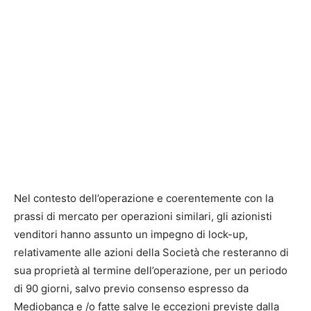
Nel contesto dell’operazione e coerentemente con la
prassi di mercato per operazioni similari, gli azionisti
venditori hanno assunto un impegno di lock-up,
relativamente alle azioni della Società che resteranno di
sua proprietà al termine dell’operazione, per un periodo
di 90 giorni, salvo previo consenso espresso da
Mediobanca e /o fatte salve le eccezioni previste dalla