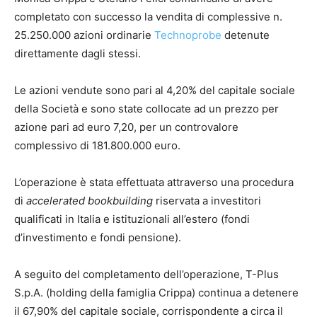
completato con successo la vendita di complessive n.
25.250.000 azioni ordinarie
Technoprobe
detenute
direttamente dagli stessi.
Le azioni vendute sono pari al 4,20% del capitale sociale
della Società e sono state collocate ad un prezzo per
azione pari ad euro 7,20, per un controvalore
complessivo di 181.800.000 euro.
L’operazione è stata effettuata attraverso una procedura
di
accelerated bookbuilding
riservata a investitori
qualificati in Italia e istituzionali all’estero (fondi
d’investimento e fondi pensione).
A seguito del completamento dell’operazione, T-Plus
S.p.A. (holding della famiglia Crippa) continua a detenere
il 67,90% del capitale sociale, corrispondente a circa il