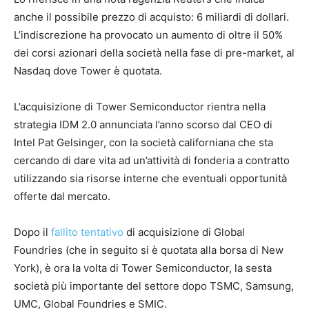
anche il possibile prezzo di acquisto: 6 miliardi di dollari.
L’indiscrezione ha provocato un aumento di oltre il 50%
dei corsi azionari della società nella fase di pre-market, al
Nasdaq dove Tower è quotata.
L’acquisizione di Tower Semiconductor rientra nella
strategia IDM 2.0 annunciata l’anno scorso dal CEO di
Intel Pat Gelsinger, con la società californiana che sta
cercando di dare vita ad un’attività di fonderia a contratto
utilizzando sia risorse interne che eventuali opportunità
offerte dal mercato.
Dopo il
fallito tentativo
di acquisizione di Global
Foundries (che in seguito si è quotata alla borsa di New
York), è ora la volta di Tower Semiconductor, la sesta
società più importante del settore dopo TSMC, Samsung,
UMC, Global Foundries e SMIC.