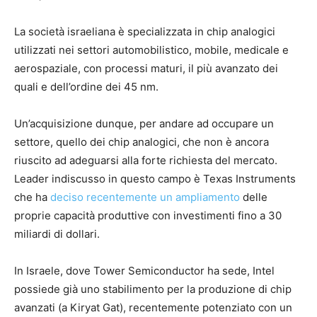
La società israeliana è specializzata in chip analogici
utilizzati nei settori automobilistico, mobile, medicale e
aerospaziale, con processi maturi, il più avanzato dei
quali e dell’ordine dei 45 nm.
Un’acquisizione dunque, per andare ad occupare un
settore, quello dei chip analogici, che non è ancora
riuscito ad adeguarsi alla forte richiesta del mercato.
Leader indiscusso in questo campo è Texas Instruments
che ha
deciso recentemente un ampliamento
delle
proprie capacità produttive con investimenti fino a 30
miliardi di dollari.
In Israele, dove Tower Semiconductor ha sede, Intel
possiede già uno stabilimento per la produzione di chip
avanzati (a Kiryat Gat), recentemente potenziato con un