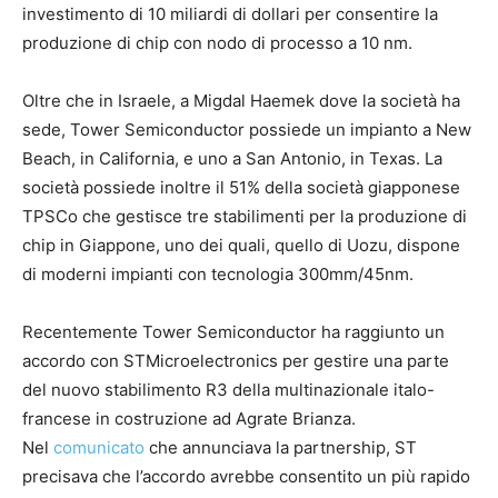
investimento di 10 miliardi di dollari per consentire la
produzione di chip con nodo di processo a 10 nm.
Oltre che in Israele, a Migdal Haemek dove la società ha
sede, Tower Semiconductor possiede un impianto a New
Beach, in California, e uno a San Antonio, in Texas. La
società possiede inoltre il 51% della società giapponese
TPSCo che gestisce tre stabilimenti per la produzione di
chip in Giappone, uno dei quali, quello di Uozu, dispone
di moderni impianti con tecnologia 300mm/45nm.
Recentemente Tower Semiconductor ha raggiunto un
accordo con STMicroelectronics per gestire una parte
del nuovo stabilimento R3 della multinazionale italo-
francese in costruzione ad Agrate Brianza.
Nel
comunicato
che annunciava la partnership, ST
precisava che l’accordo avrebbe consentito un più rapido