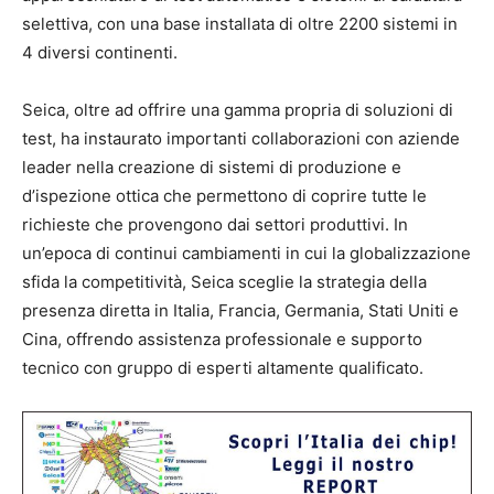
selettiva, con una base installata di oltre 2200 sistemi in
4 diversi continenti.
Seica, oltre ad offrire una gamma propria di soluzioni di
test, ha instaurato importanti collaborazioni con aziende
leader nella creazione di sistemi di produzione e
d’ispezione ottica che permettono di coprire tutte le
richieste che provengono dai settori produttivi. In
un’epoca di continui cambiamenti in cui la globalizzazione
sfida la competitività, Seica sceglie la strategia della
presenza diretta in Italia, Francia, Germania, Stati Uniti e
Cina, offrendo assistenza professionale e supporto
tecnico con gruppo di esperti altamente qualificato.