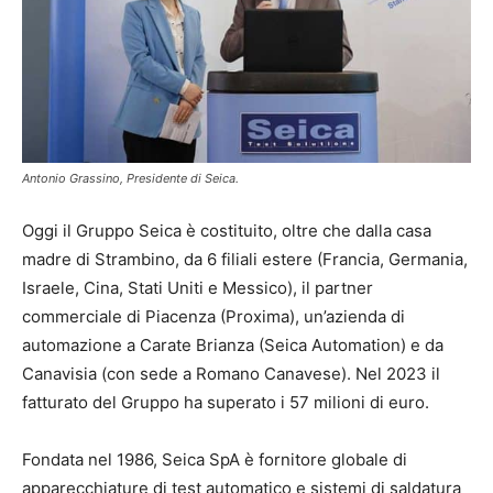
Antonio Grassino, Presidente di Seica.
Oggi il Gruppo Seica è costituito, oltre che dalla casa
madre di Strambino, da 6 filiali estere (Francia, Germania,
Israele, Cina, Stati Uniti e Messico), il partner
commerciale di Piacenza (Proxima), un’azienda di
automazione a Carate Brianza (Seica Automation) e da
Canavisia (con sede a Romano Canavese). Nel 2023 il
fatturato del Gruppo ha superato i 57 milioni di euro.
Fondata nel 1986, Seica SpA è fornitore globale di
apparecchiature di test automatico e sistemi di saldatura