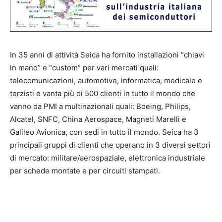
In 35 anni di attività Seica ha fornito installazioni “chiavi
in mano” e “custom” per vari mercati quali:
telecomunicazioni, automotive, informatica, medicale e
terzisti e vanta più di 500 clienti in tutto il mondo che
vanno da PMI a multinazionali quali: Boeing, Philips,
Alcatel, SNFC, China Aerospace, Magneti Marelli e
Galileo Avionica, con sedi in tutto il mondo. Seica ha 3
principali gruppi di clienti che operano in 3 diversi settori
di mercato: militare/aerospaziale, elettronica industriale
per schede montate e per circuiti stampati.