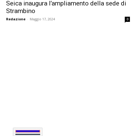
Seica inaugura l’ampliamento della sede di
Strambino
Redazione
-
Maggio 17, 2024
0