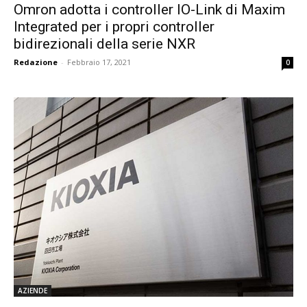
Omron adotta i controller IO-Link di Maxim
Integrated per i propri controller
bidirezionali della serie NXR
Redazione
-
Febbraio 17, 2021
0
AZIENDE