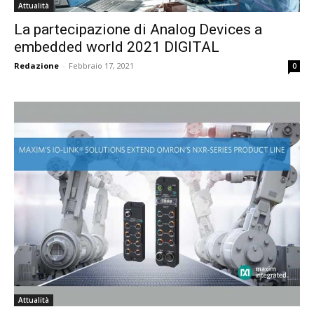
Attualità
La partecipazione di Analog Devices a
embedded world 2021 DIGITAL
Redazione
-
Febbraio 17, 2021
0
Attualità