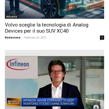
Attualità
Volvo sceglie la tecnologia di Analog
Devices per il suo SUV XC40
Redazione
-
Febbraio 22, 2021
0