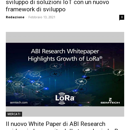
sviluppo di soluzioni IoT con un nuovo
framework di sviluppo
Redazione
-
Febbraio 13, 2021
0
MERCATI
Il nuovo White Paper di ABI Research