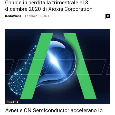
Chiude in perdita la trimestrale al 31
dicembre 2020 di Xioxia Corporation
Redazione
-
Febbraio 13, 2021
0
Attualità
Avnet e ON Semiconductor accelerano lo