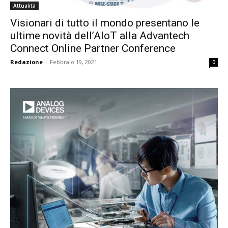
Attualità
Visionari di tutto il mondo presentano le
ultime novità dell’AIoT alla Advantech
Connect Online Partner Conference
Redazione
-
Febbraio 19, 2021
0