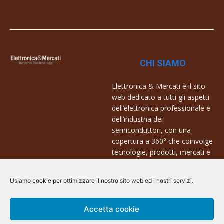
CHI SIAMO
Elettronica & Mercati è il sito
web dedicato a tutti gli aspetti
dell’elettronica professionale e
dell’industria dei
semiconduttori, con una
copertura a 360° che coinvolge
tecnologie, prodotti, mercati e
aziende.
Usiamo cookie per ottimizzare il nostro sito web ed i nostri servizi.
Contatti:
info@arscommunication.it
Accetta cookie