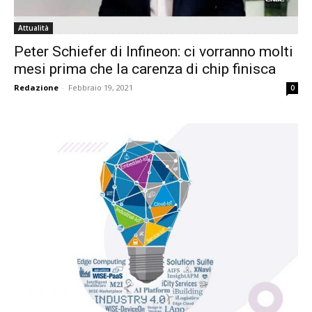
Attualità
Peter Schiefer di Infineon: ci vorranno molti
mesi prima che la carenza di chip finisca
Redazione
-
Febbraio 19, 2021
0