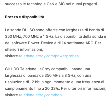
successo le tecnologie GaN e SiC nei nuovi progetti.
Prezzo e disponibilità
Le sonde DL-ISO sono offerte con larghezze di banda di
350 MHz, 700 MHz e 1 GHz. La disponibilità della sonda e
del software Power-Device è di 14 settimane ARO. Per
ulteriori informazioni,
visitare
teledynelecroy.com/powerprobes
Gli HDO Teledyne LeCroy compatibili hanno una
larghezza di banda da 350 MHz a 8 GHz, con una
risoluzione di 12 bit in ogni momento e una frequenza di
campionamento fino a 20 GS/s. Per ulteriori informazioni,
visitare
teledynelecroy.com/hdo