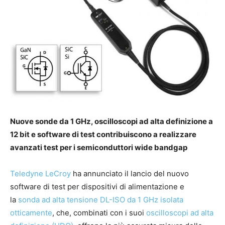
Nuove sonde da 1 GHz, oscilloscopi ad alta definizione a
12 bit e software di test contribuiscono a realizzare
avanzati test per i semiconduttori wide bandgap
Teledyne LeCroy
ha annunciato il lancio del nuovo
software di test per dispositivi di alimentazione e
la
sonda ad alta tensione DL-ISO da 1 GHz isolata
otticamente
, che, combinati con i suoi
oscilloscopi ad alta