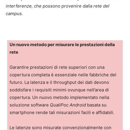
interferenze, che possono provenire dalla rete del
campus.
Un nuovo metodo per misurare le prestazioni della
rete
Garantire prestazioni di rete superiori con una
copertura completa è essenziale nelle fabbriche del
futuro. La latenza e il throughput dei dati devono
soddisfare i requisiti minimi ovunque nell’area di
copertura. Un nuovo metodo implementato nella
soluzione software
QualiPoc Android
basata su
smartphone rende tali misurazioni facili e affidabili.
Le latenze sono misurate convenzionalmente con