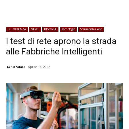
IN EVIDENZA
NEWS
RISORSE
Tecnologie
Strumentazione
I test di rete aprono la strada
alle Fabbriche Intelligenti
Aprile 18, 2022
Arnd Sibila