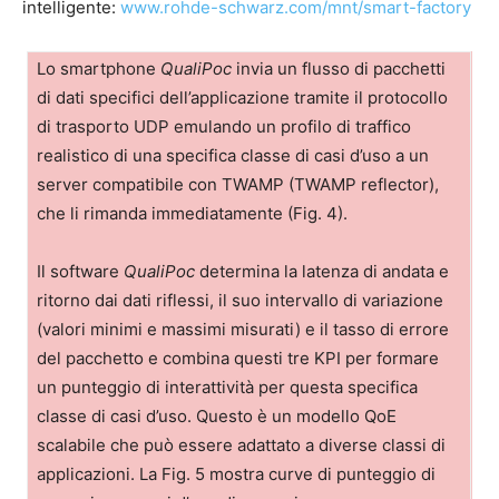
intelligente:
www.rohde-schwarz.com/mnt/smart-factory
Lo smartphone
QualiPoc
invia un flusso di pacchetti
di dati specifici dell’applicazione tramite il protocollo
di trasporto UDP emulando un profilo di traffico
realistico di una specifica classe di casi d’uso a un
server compatibile con TWAMP (TWAMP reflector),
che li rimanda immediatamente (Fig. 4).
Il software
QualiPoc
determina la latenza di andata e
ritorno dai dati riflessi, il suo intervallo di variazione
(valori minimi e massimi misurati) e il tasso di errore
del pacchetto e combina questi tre KPI per formare
un punteggio di interattività per questa specifica
classe di casi d’uso. Questo è un modello QoE
scalabile che può essere adattato a diverse classi di
applicazioni. La Fig. 5 mostra curve di punteggio di