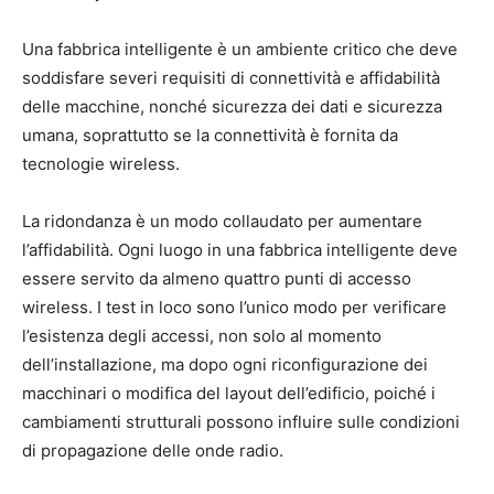
Una fabbrica intelligente è un ambiente critico che deve
soddisfare severi requisiti di connettività e affidabilità
delle macchine, nonché sicurezza dei dati e sicurezza
umana, soprattutto se la connettività è fornita da
tecnologie wireless.
La ridondanza è un modo collaudato per aumentare
l’affidabilità. Ogni luogo in una fabbrica intelligente deve
essere servito da almeno quattro punti di accesso
wireless. I test in loco sono l’unico modo per verificare
l’esistenza degli accessi, non solo al momento
dell’installazione, ma dopo ogni riconfigurazione dei
macchinari o modifica del layout dell’edificio, poiché i
cambiamenti strutturali possono influire sulle condizioni
di propagazione delle onde radio.