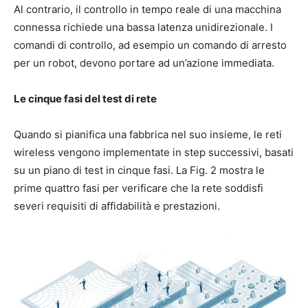
Al contrario, il controllo in tempo reale di una macchina
connessa richiede una bassa latenza unidirezionale. I
comandi di controllo, ad esempio un comando di arresto
per un robot, devono portare ad un’azione immediata.
Le cinque fasi del test di rete
Quando si pianifica una fabbrica nel suo insieme, le reti
wireless vengono implementate in step successivi, basati
su un piano di test in cinque fasi. La Fig. 2 mostra le
prime quattro fasi per verificare che la rete soddisfi
severi requisiti di affidabilità e prestazioni.