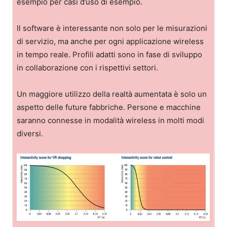
esempio per casi d’uso di esempio.
Il software è interessante non solo per le misurazioni
di servizio, ma anche per ogni applicazione wireless
in tempo reale. Profili adatti sono in fase di sviluppo
in collaborazione con i rispettivi settori.
Un maggiore utilizzo della realtà aumentata è solo un
aspetto delle future fabbriche. Persone e macchine
saranno connesse in modalità wireless in molti modi
diversi.