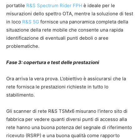
portatile
R&S Spectrum Rider FPH
è ideale per le
misurazioni dello spettro OTA, mentre la soluzione di test
in loco
R&S 5G
fornisce una panoramica completa della
situazione della rete mobile che consente una rapida
identificazione di eventuali punti deboli o aree
problematiche.
Fase 3: copertura e test delle prestazioni
Ora arriva la vera prova. L’obiettivo è assicurarsi che la
rete fornisca le prestazioni richieste in tutto lo
stabilimento.
Gli scanner di rete R&S TSMx6 misurano l’intero sito di
fabbrica per vedere quanti diversi punti di accesso alla
rete hanno una buona potenza del segnale di riferimento
ricevuto (RSRP) e una buona qualità come rapporto