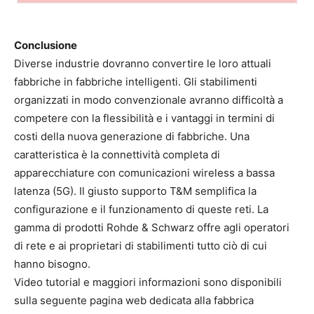
Conclusione
Diverse industrie dovranno convertire le loro attuali
fabbriche in fabbriche intelligenti. Gli stabilimenti
organizzati in modo convenzionale avranno difficoltà a
competere con la flessibilità e i vantaggi in termini di
costi della nuova generazione di fabbriche. Una
caratteristica è la connettività completa di
apparecchiature con comunicazioni wireless a bassa
latenza (5G). Il giusto supporto T&M semplifica la
configurazione e il funzionamento di queste reti. La
gamma di prodotti Rohde & Schwarz offre agli operatori
di rete e ai proprietari di stabilimenti tutto ciò di cui
hanno bisogno.
Video tutorial e maggiori informazioni sono disponibili
sulla seguente pagina web dedicata alla fabbrica