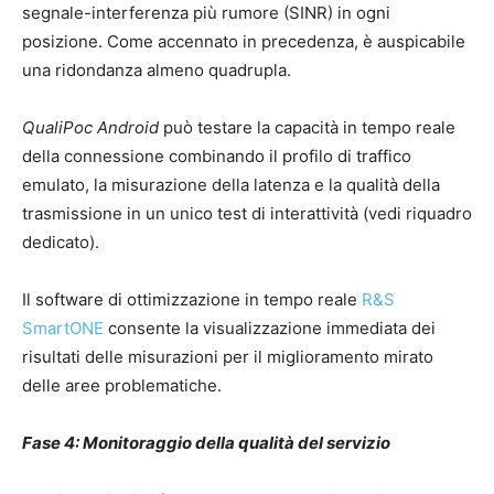
segnale-interferenza più rumore (SINR) in ogni
posizione. Come accennato in precedenza, è auspicabile
una ridondanza almeno quadrupla.
QualiPoc Android
può testare la capacità in tempo reale
della connessione combinando il profilo di traffico
emulato, la misurazione della latenza e la qualità della
trasmissione in un unico test di interattività (vedi riquadro
dedicato).
Il software di ottimizzazione in tempo reale
R&S
SmartONE
consente la visualizzazione immediata dei
risultati delle misurazioni per il miglioramento mirato
delle aree problematiche.
Fase 4: Monitoraggio della qualità del servizio