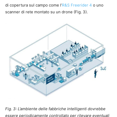
di copertura sul campo come l’
R&S Freerider 4
o uno
scanner di rete montato su un drone (Fig. 3).
Fig. 3: L’ambiente delle fabbriche intelligenti dovrebbe
essere periodicamente controllato per rilevare eventuali