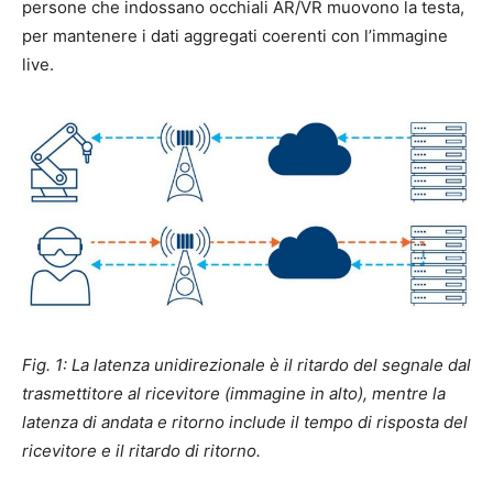
persone che indossano occhiali AR/VR muovono la testa,
per mantenere i dati aggregati coerenti con l’immagine
live.
Fig. 1: La latenza unidirezionale è il ritardo del segnale dal
trasmettitore al ricevitore (immagine in alto), mentre la
latenza di andata e ritorno include il tempo di risposta del
ricevitore e il ritardo di ritorno.