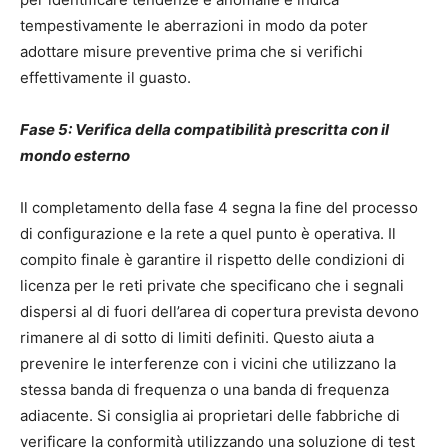
tempestivamente le aberrazioni in modo da poter
adottare misure preventive prima che si verifichi
effettivamente il guasto.
Fase 5: Verifica della compatibilità prescritta con il
mondo esterno
Il completamento della fase 4 segna la fine del processo
di configurazione e la rete a quel punto è operativa. Il
compito finale è garantire il rispetto delle condizioni di
licenza per le reti private che specificano che i segnali
dispersi al di fuori dell’area di copertura prevista devono
rimanere al di sotto di limiti definiti. Questo aiuta a
prevenire le interferenze con i vicini che utilizzano la
stessa banda di frequenza o una banda di frequenza
adiacente. Si consiglia ai proprietari delle fabbriche di
verificare la conformità utilizzando una soluzione di test