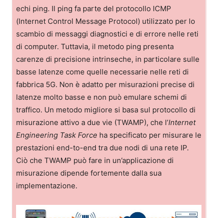
echi ping. Il ping fa parte del protocollo ICMP
(Internet Control Message Protocol) utilizzato per lo
scambio di messaggi diagnostici e di errore nelle reti
di computer. Tuttavia, il metodo ping presenta
carenze di precisione intrinseche, in particolare sulle
basse latenze come quelle necessarie nelle reti di
fabbrica 5G. Non è adatto per misurazioni precise di
latenze molto basse e non può emulare schemi di
traffico. Un metodo migliore si basa sul protocollo di
misurazione attivo a due vie (TWAMP), che l’
Internet
Engineering Task Force
ha specificato per misurare le
prestazioni end-to-end tra due nodi di una rete IP.
Ciò che TWAMP può fare in un’applicazione di
misurazione dipende fortemente dalla sua
implementazione.