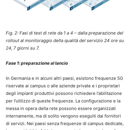
Fig. 2: Fasi di test di rete da 1 a 4 – dalla preparazione del
rollout al monitoraggio della qualità del servizio 24 ore su
24, 7 giorni su 7.
Fase 1: preparazione al lancio
In Germania e in alcuni altri paesi, esistono frequenze 5G
riservate ai campus o alle aziende private e i proprietari
degli impianti produttivi possono richiedere l’abilitazione
per l’utilizzo di queste frequenze. La configurazione e la
messa in opera della rete possono essere organizzati
internamente, ma di solito vengono eseguiti dai fornitori
di servizi. Nei paesi senza frequenze di campus dedicate,