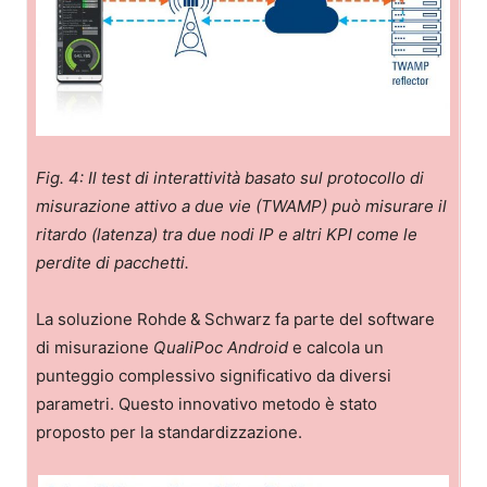
Fig. 4: Il test di interattività basato sul protocollo di
misurazione attivo a due vie (TWAMP) può misurare il
ritardo (latenza) tra due nodi IP e altri KPI come le
perdite di pacchetti.
La soluzione Rohde & Schwarz fa parte del software
di misurazione
QualiPoc Android
e calcola un
punteggio complessivo significativo da diversi
parametri. Questo innovativo metodo è stato
proposto per la standardizzazione.