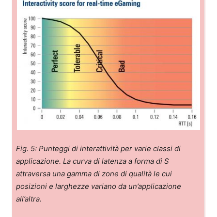
Fig. 5: Punteggi di interattività per varie classi di
applicazione. La curva di latenza a forma di S
attraversa una gamma di zone di qualità le cui
posizioni e larghezze variano da un’applicazione
all’altra.