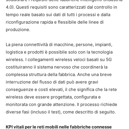
4.0). Questi requisiti sono caratterizzati dal controllo in
tempo reale basato sui dati di tutti i processi e dalla
riconfigurazione rapida e flessibile delle linee di
produzione.
La piena connettività di macchine, persone, impianti,
logistica e prodotti è possibile solo con la tecnologia
wireless. I collegamenti wireless veloci basati su 5G
costituiranno il sistema nervoso che coordinerà la
complessa struttura della fabbrica. Anche una breve
interruzione del flusso di dati può avere gravi
conseguenze e costi elevati, il che significa che la rete
wireless deve essere progettata, configurata e
monitorata con grande attenzione. Il processo richiede
diverse fasi (incluso il test), come descritto di seguito.
KPI vitali per le reti mobili nelle fabbriche connesse