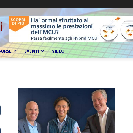
SORSE
EVENTI
VIDEO