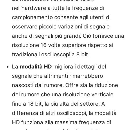
nell’hardware a tutte le frequenze di
campionamento consente agli utenti di
osservare piccole variazioni di segnale
anche di segnali più grandi. Ciò fornisce una
risoluzione 16 volte superiore rispetto ai
tradizionali oscilloscopi a 8 bit.
La
modalità HD
migliora i dettagli del
segnale che altrimenti rimarrebbero
nascosti dal rumore. Offre sia la riduzione
del rumore che una risoluzione verticale
fino a 18 bit, la più alta del settore. A
differenza di altri oscilloscopi, la modalità
HD funziona alla massima frequenza di