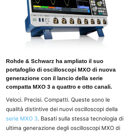
Rohde & Schwarz ha ampliato il suo
portafoglio di oscilloscopi MXO di nuova
generazione con il lancio della serie
compatta MXO 3 a quattro e otto canali.
Veloci. Precisi. Compatti. Queste sono le
qualità distintive dei nuovi oscilloscopi della
serie MXO 3
. Basati sulla stessa tecnologia di
ultima generazione degli oscilloscopi MXO di