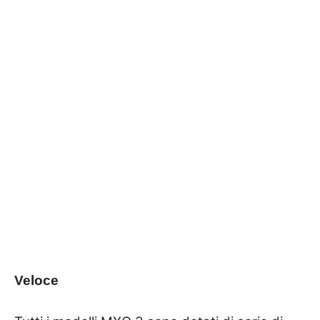
Veloce