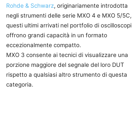
Rohde & Schwarz
, originariamente introdotta
negli strumenti delle serie MXO 4 e MXO 5/5C,
questi ultimi arrivati ​​nel portfolio di oscilloscopi
offrono grandi capacità in un formato
eccezionalmente compatto.
MXO 3 consente ai tecnici di visualizzare una
porzione maggiore del segnale del loro DUT
rispetto a qualsiasi altro strumento di questa
categoria.