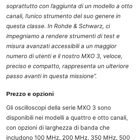
soprattutto con l’aggiunta di un modello a otto
canali, l’unico strumento del suo genere in
questa classe. In Rohde & Schwarz, ci
impegniamo a rendere strumenti di test e
misura avanzati accessibili a un maggior
numero di utenti e il nostro MXO 3, veloce,
preciso e compatto, rappresenta un ulteriore
passo avanti in questa missione”.
Prezzo e opzioni
Gli oscilloscopi della serie MXO 3 sono
disponibili nei modelli a quattro e otto canali,
con opzioni di larghezza di banda che
includono 100 MHz, 200 MHz, 350 MHz, 500