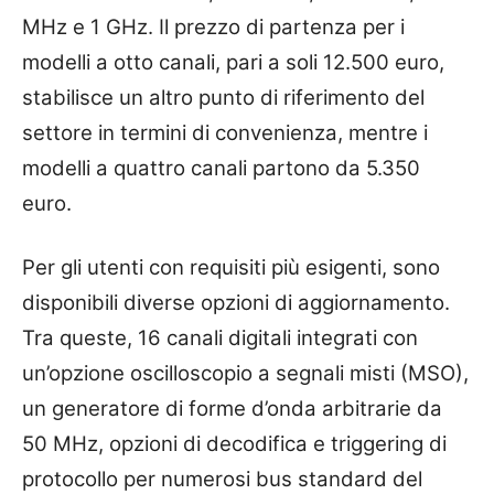
MHz e 1 GHz. Il prezzo di partenza per i
modelli a otto canali, pari a soli 12.500 euro,
stabilisce un altro punto di riferimento del
settore in termini di convenienza, mentre i
modelli a quattro canali partono da 5.350
euro.
Per gli utenti con requisiti più esigenti, sono
disponibili diverse opzioni di aggiornamento.
Tra queste, 16 canali digitali integrati con
un’opzione oscilloscopio a segnali misti (MSO),
un generatore di forme d’onda arbitrarie da
50 MHz, opzioni di decodifica e triggering di
protocollo per numerosi bus standard del