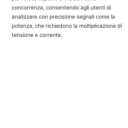
concorrenza, consentendo agli utenti di
analizzare con precisione segnali come la
potenza, che richiedono la moltiplicazione di
tensione e corrente.