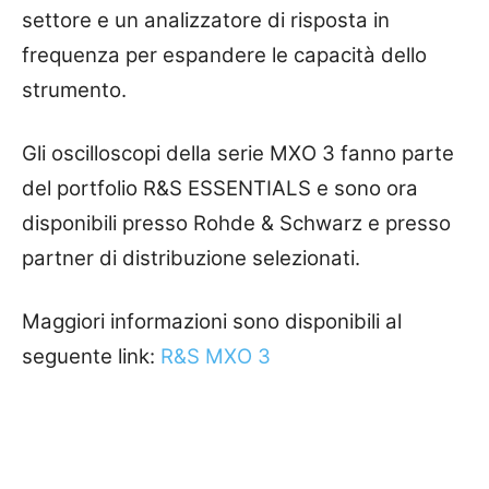
settore e un analizzatore di risposta in
frequenza per espandere le capacità dello
strumento.
Gli oscilloscopi della serie MXO 3 fanno parte
del portfolio R&S ESSENTIALS e sono ora
disponibili presso Rohde & Schwarz e presso
partner di distribuzione selezionati.
Maggiori informazioni sono disponibili al
seguente link:
R&S MXO 3