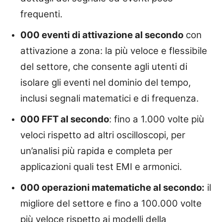
frequenti.
000 eventi di attivazione al secondo
con
attivazione a zona: la più veloce e flessibile
del settore, che consente agli utenti di
isolare gli eventi nel dominio del tempo,
inclusi segnali matematici e di frequenza.
000 FFT al secondo
: fino a 1.000 volte più
veloci rispetto ad altri oscilloscopi, per
un’analisi più rapida e completa per
applicazioni quali test EMI e armonici.
000 operazioni matematiche al secondo:
il
migliore del settore e fino a 100.000 volte
più veloce rispetto ai modelli della