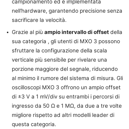
campionamento ed è implementata
nell’hardware, garantendo precisione senza
sacrificare la velocità.
Grazie al più
ampio intervallo di offset
della
sua categoria , gli utenti di MXO 3 possono
sfruttare la configurazione della scala
verticale più sensibile per rivelare una
porzione maggiore del segnale, riducendo
al minimo il rumore del sistema di misura. Gli
oscilloscopi MXO 3 offrono un ampio offset
di ±3 V a 1 mV/div su entrambi i percorsi di
ingresso da 50 Ω e 1 MΩ, da due a tre volte
migliore rispetto ad altri modelli leader di
questa categoria.