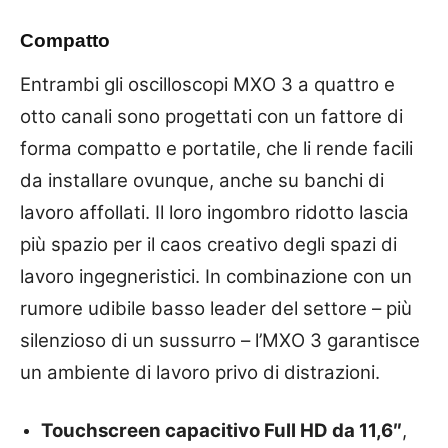
Compatto
Entrambi gli oscilloscopi MXO 3 a quattro e
otto canali sono progettati con un fattore di
forma compatto e portatile, che li rende facili
da installare ovunque, anche su banchi di
lavoro affollati. Il loro ingombro ridotto lascia
più spazio per il caos creativo degli spazi di
lavoro ingegneristici. In combinazione con un
rumore udibile basso leader del settore – più
silenzioso di un sussurro – l’MXO 3 garantisce
un ambiente di lavoro privo di distrazioni.
Touchscreen capacitivo Full HD da 11,6″
,