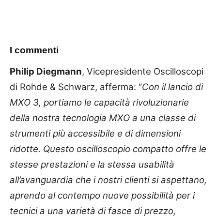
I commenti
Philip Diegmann
, Vicepresidente Oscilloscopi
di Rohde & Schwarz, afferma: “
Con il lancio di
MXO 3, portiamo le capacità rivoluzionarie
della nostra tecnologia MXO a una classe di
strumenti più accessibile e di dimensioni
ridotte. Questo oscilloscopio compatto offre le
stesse prestazioni e la stessa usabilità
all’avanguardia che i nostri clienti si aspettano,
aprendo al contempo nuove possibilità per i
tecnici a una varietà di fasce di prezzo,