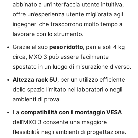
abbinato a un’interfaccia utente intuitiva,
offre un’esperienza utente migliorata agli
ingegneri che trascorrono molto tempo a
lavorare con lo strumento.
Grazie al suo
peso ridotto
, pari a soli 4 kg
circa, MXO 3 può essere facilmente
spostato in un luogo di misurazione diverso.
Altezza rack 5U
, per un utilizzo efficiente
dello spazio limitato nei laboratori o negli
ambienti di prova.
La
compatibilità con il montaggio VESA
dell’MXO 3 consente una maggiore
flessibilità negli ambienti di progettazione.