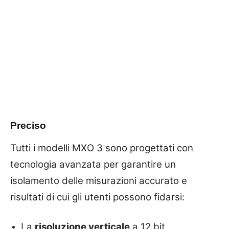
Preciso
Tutti i modelli MXO 3 sono progettati con
tecnologia avanzata per garantire un
isolamento delle misurazioni accurato e
risultati di cui gli utenti possono fidarsi:
La
risoluzione verticale
a 12 bit