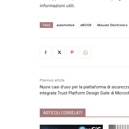
informazioni utili.
TAGS
automotive
eBOOK
Mouser Electronics
Previous article
Nuovi casi d’uso per la piattaforma di sicurezz
integrata Trust Platform Design Suite di Microc
ARTICOLI CORRELATI