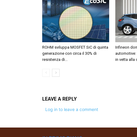
ROHM sviluppa MOSFET SiC di quinta
Infineon dom
generazione con circa il 30% di
automotive:
resistenza di...
in vetta alla
LEAVE A REPLY
Log in to leave a comment