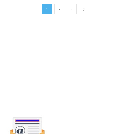
1
2
3