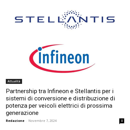
Attualità
Partnership tra Infineon e Stellantis per i
sistemi di conversione e distribuzione di
potenza per veicoli elettrici di prossima
generazione
Redazione
-
Novembre 7, 2024
0