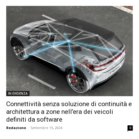
IN EVIDENZA
Connettività senza soluzione di continuità e
architettura a zone nell’era dei veicoli
definiti da software
Redazione
-
Settembre 15, 2024
0