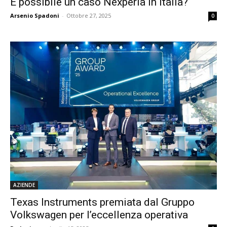
È possibile un caso Nexperia in Italia?
Arsenio Spadoni
-
Ottobre 27, 2025
0
AZIENDE
Texas Instruments premiata dal Gruppo
Volkswagen per l’eccellenza operativa