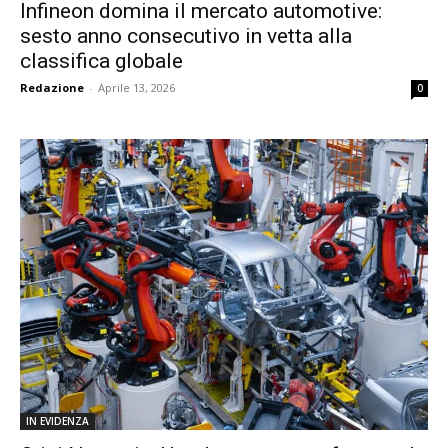
Infineon domina il mercato automotive:
sesto anno consecutivo in vetta alla
classifica globale
Redazione
-
Aprile 13, 2026
0
IN EVIDENZA