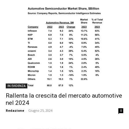
IN EVIDENZA
Rallenta la crescita del mercato automotive
nel 2024
Redazione
-
Giugno 25, 2024
0