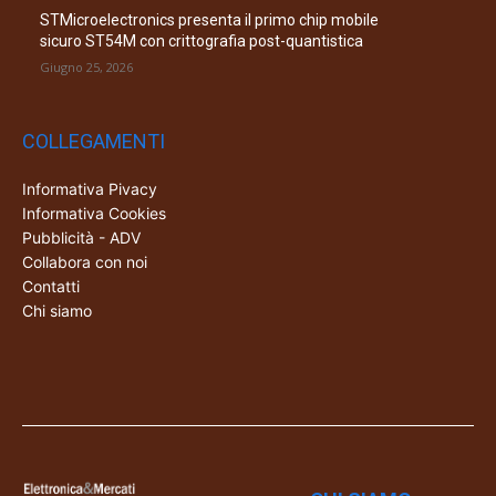
STMicroelectronics presenta il primo chip mobile
sicuro ST54M con crittografia post-quantistica
Giugno 25, 2026
COLLEGAMENTI
Informativa Pivacy
Informativa Cookies
Pubblicità - ADV
Collabora con noi
Contatti
Chi siamo