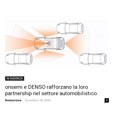
IN EVIDENZA
onsemi e DENSO rafforzano la loro
partnership nel settore automobilistico
Redazione
-
Dicembre 18, 2024
0