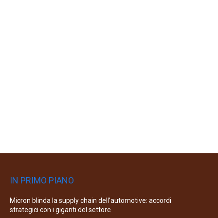
IN PRIMO PIANO
Micron blinda la supply chain dell’automotive: accordi
strategici con i giganti del settore