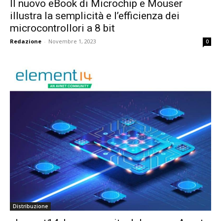
Il nuovo eBook di Microchip e Mouser
illustra la semplicità e l’efficienza dei
microcontrollori a 8 bit
Redazione
-
Novembre 1, 2023
0
Distribuzione