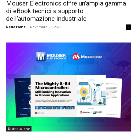
Mouser Electronics offre un’ampia gamma
di eBook tecnici a supporto
dell’automazione industriale
Redazione
-
Novembre 25, 2023
0
Distribuzione