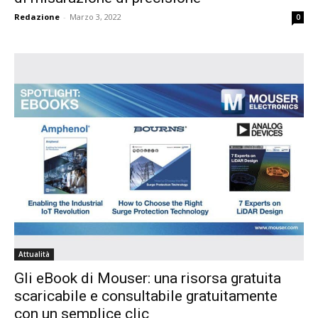
Redazione
-
Marzo 3, 2022
0
Attualità
Gli eBook di Mouser: una risorsa gratuita
scaricabile e consultabile gratuitamente
con un semplice clic