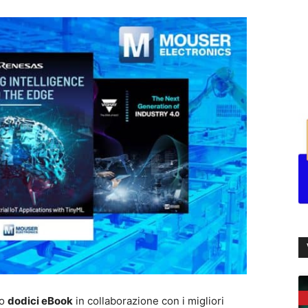
no
dodici eBook
in collaborazione con i migliori