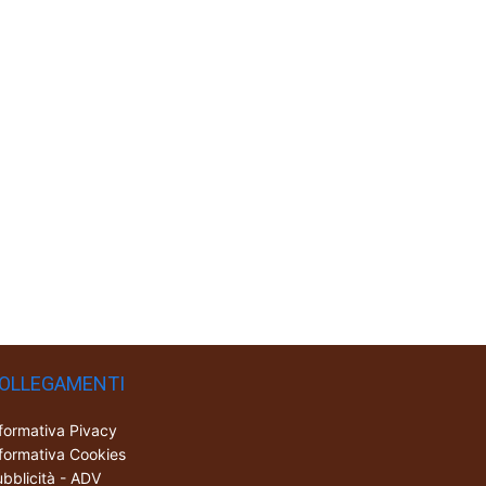
OLLEGAMENTI
formativa Pivacy
formativa Cookies
bblicità - ADV