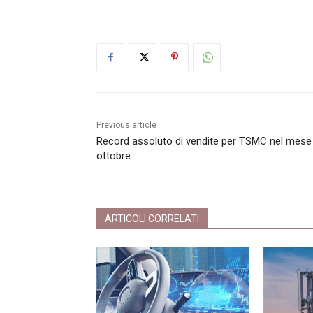
Previous article
Record assoluto di vendite per TSMC nel mese 
ottobre
ARTICOLI CORRELATI