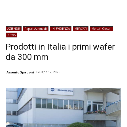
AZIENDE
Report Aziendali
IN EVIDENZA
MERCATI
Mercati Globali
NEWS
Prodotti in Italia i primi wafer
da 300 mm
Giugno 12, 2025
Arsenio Spadoni