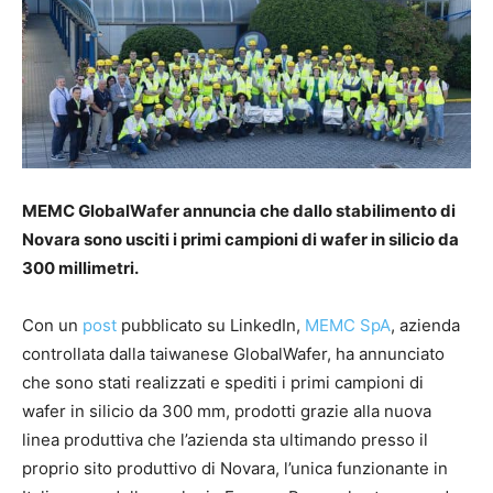
MEMC GlobalWafer annuncia che dallo stabilimento di
Novara sono usciti i primi campioni di wafer in silicio da
300 millimetri.
Con un
post
pubblicato su LinkedIn,
MEMC SpA
, azienda
controllata dalla taiwanese GlobalWafer, ha annunciato
che sono stati realizzati e spediti i primi campioni di
wafer in silicio da 300 mm, prodotti grazie alla nuova
linea produttiva che l’azienda sta ultimando presso il
proprio sito produttivo di Novara, l’unica funzionante in