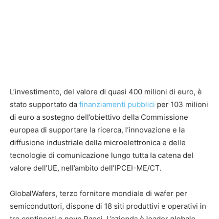
L’investimento, del valore di quasi 400 milioni di euro, è
stato supportato da
finanziamenti pubblici
per 103 milioni
di euro a sostegno dell’obiettivo della Commissione
europea di supportare la ricerca, l’innovazione e la
diffusione industriale della microelettronica e delle
tecnologie di comunicazione lungo tutta la catena del
valore dell’UE, nell’ambito dell’IPCEI-ME/CT.
GlobalWafers, terzo fornitore mondiale di wafer per
semiconduttori, dispone di 18 siti produttivi e operativi in
tre continenti e nove Paesi. L’azienda è leader globale