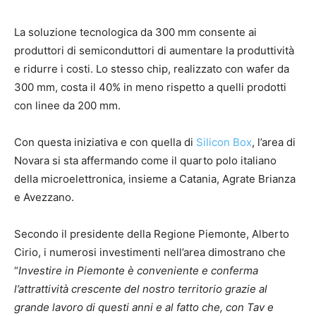
La soluzione tecnologica da 300 mm consente ai
produttori di semiconduttori di aumentare la produttività
e ridurre i costi. Lo stesso chip, realizzato con wafer da
300 mm, costa il 40% in meno rispetto a quelli prodotti
con linee da 200 mm.
Con questa iniziativa e con quella di
Silicon Box
, l’area di
Novara si sta affermando come il quarto polo italiano
della microelettronica, insieme a Catania, Agrate Brianza
e Avezzano.
Secondo il presidente della Regione Piemonte, Alberto
Cirio, i numerosi investimenti nell’area dimostrano che
“
Investire in Piemonte è conveniente e conferma
l’attrattività crescente del nostro territorio grazie al
grande lavoro di questi anni e al fatto che, con Tav e