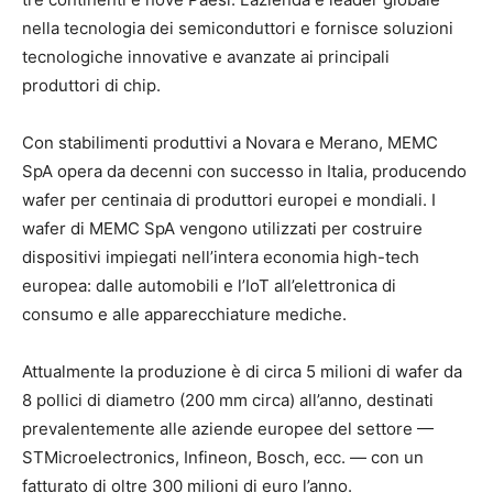
nella tecnologia dei semiconduttori e fornisce soluzioni
tecnologiche innovative e avanzate ai principali
produttori di chip.
Con stabilimenti produttivi a Novara e Merano, MEMC
SpA opera da decenni con successo in Italia, producendo
wafer per centinaia di produttori europei e mondiali. I
wafer di MEMC SpA vengono utilizzati per costruire
dispositivi impiegati nell’intera economia high-tech
europea: dalle automobili e l’IoT all’elettronica di
consumo e alle apparecchiature mediche.
Attualmente la produzione è di circa 5 milioni di wafer da
8 pollici di diametro (200 mm circa) all’anno, destinati
prevalentemente alle aziende europee del settore —
STMicroelectronics, Infineon, Bosch, ecc. — con un
fatturato di oltre 300 milioni di euro l’anno.