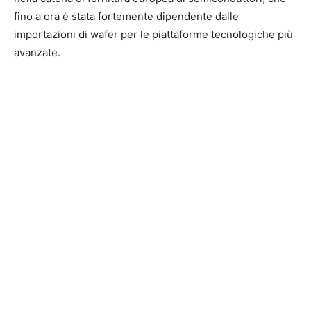
fino a ora è stata fortemente dipendente dalle
importazioni di wafer per le piattaforme tecnologiche più
avanzate.