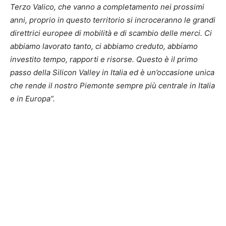
Terzo Valico, che vanno a completamento nei prossimi
anni, proprio in questo territorio si incroceranno le grandi
direttrici europee di mobilità e di scambio delle merci. Ci
abbiamo lavorato tanto, ci abbiamo creduto, abbiamo
investito tempo, rapporti e risorse. Questo è il primo
passo della Silicon Valley in Italia ed è un’occasione unica
che rende il nostro Piemonte sempre più centrale in Italia
e in Europa”.