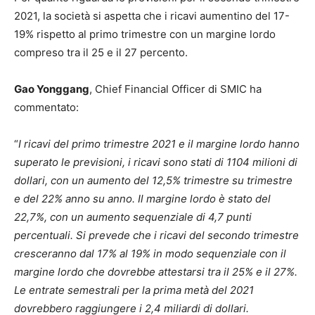
2021, la società si aspetta che i ricavi aumentino del 17-
19% rispetto al primo trimestre con un margine lordo
compreso tra il 25 e il 27 percento.
Gao Yonggang
, Chief Financial Officer di SMIC ha
commentato:
“
I ricavi del primo trimestre 2021 e il margine lordo hanno
superato le previsioni, i ricavi sono stati di 1104 milioni di
dollari, con un aumento del 12,5% trimestre su trimestre
e del 22% anno su anno. Il margine lordo è stato del
22,7%, con un aumento sequenziale di 4,7 punti
percentuali. Si prevede che i ricavi del secondo trimestre
cresceranno dal 17% al 19% in modo sequenziale con il
margine lordo che dovrebbe attestarsi tra il 25% e il
27%.
Le entrate semestrali per la prima metà del 2021
dovrebbero raggiungere i 2,4 miliardi di dollari.