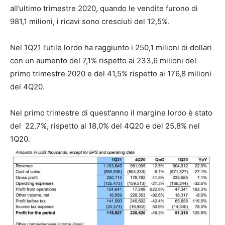
all’ultimo trimestre 2020, quando le vendite furono di
981,1 milioni, i ricavi sono cresciuti del 12,5%.
Nel 1Q21 l’utile lordo ha raggiunto i 250,1 milioni di dollari
con un aumento del 7,1% rispetto ai 233,6 milioni del
primo trimestre 2020 e del 41,5% rispetto ai 176,8 milioni
del 4Q20.
Nel primo trimestre di quest’anno il margine lordo è stato
del 22,7%, rispetto al 18,0% del 4Q20 e del 25,8% nel
1Q20.