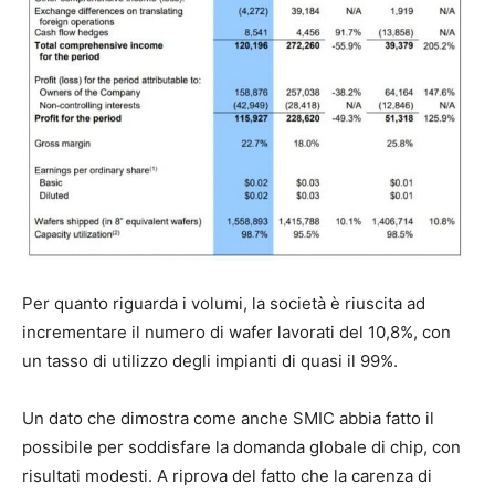
Per quanto riguarda i volumi, la società è riuscita ad
incrementare il numero di wafer lavorati del 10,8%, con
un tasso di utilizzo degli impianti di quasi il 99%.
Un dato che dimostra come anche SMIC abbia fatto il
possibile per soddisfare la domanda globale di chip, con
risultati modesti. A riprova del fatto che la carenza di