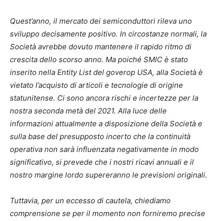
Quest’anno, il mercato dei semiconduttori rileva uno
sviluppo decisamente positivo. In circostanze normali, la
Società avrebbe dovuto mantenere il rapido ritmo di
crescita dello scorso anno. Ma poiché SMIC è stato
inserito nella Entity List del goverop USA, alla Società è
vietato l’acquisto di articoli e tecnologie di origine
statunitense. Ci sono ancora rischi e incertezze per la
nostra seconda metà del 2021. Alla luce delle
informazioni attualmente a disposizione della Società e
sulla base del presupposto incerto che la continuità
operativa non sarà influenzata negativamente in modo
significativo, si prevede che i nostri ricavi annuali e il
nostro margine lordo supereranno le previsioni originali.
Tuttavia, per un eccesso di cautela, chiediamo
comprensione se per il momento non forniremo precise