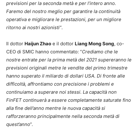
previsioni per la seconda metà e per l’intero anno.
Faremo del nostro meglio per garantire la continuità
operativa e migliorare le prestazioni, per un migliore
ritorno ai nostri azionisti”
.
Il dottor
Haijun Zhao
e il dottor
Liang Mong Song
, co-
CEO di SMIC hanno commentato: “
Crediamo che le
nostre entrate per la prima metà del 2021 supereranno le
previsioni originali metre le vendite del primo trimestre
hanno superato il miliardo di dollari USA. Di fronte alle
difficoltà, affrontiamo con precisione i problemi e
continuiamo a superare noi stessi. La capacità non
FinFET continuerà a essere completamente saturate fino
alla fine dell’anno mentre le nuova capacità si
rafforzeranno principalmente nella seconda metà di
quest’anno
”.