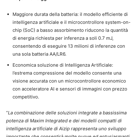
Maggiore durata della batteria: il modello efficiente di
intelligenza artificiale e il microcontrollore system-on-
chip (SoC) a basso assorbimento riducono la quantità
di energia richiesta per inferenza a soli 0.7 mJ,
consentendo di eseguire 13 milioni di inferenze con
una sola batteria AA/LR6.
Economica soluzione di Intelligenza Artificiale:
l’estrema compressione del modello consente una
visione accurata con un microcontrollore economico
con acceleratore AI e sensori di immagini con prezzo
competitivo.
“
La combinazione delle soluzioni integrate a bassissima
potenza di Maxim Integrated e dei modelli compatti di
intelligenza artificiale di Aizip rappresenta uno sviluppo
importante che consentirà molte nuove ed entusiasmanti