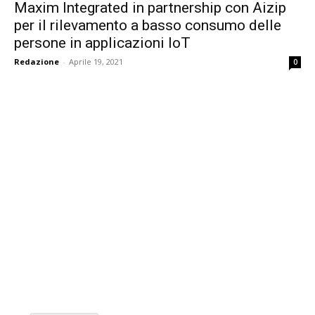
Maxim Integrated in partnership con Aizip
per il rilevamento a basso consumo delle
persone in applicazioni IoT
Redazione
-
Aprile 19, 2021
0