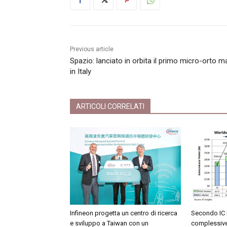
Previous article
Spazio: lanciato in orbita il primo micro-orto 
in Italy
ARTICOLI CORRELATI
Infineon progetta un centro di ricerca
Secondo IC I
e sviluppo a Taiwan con un
complessive