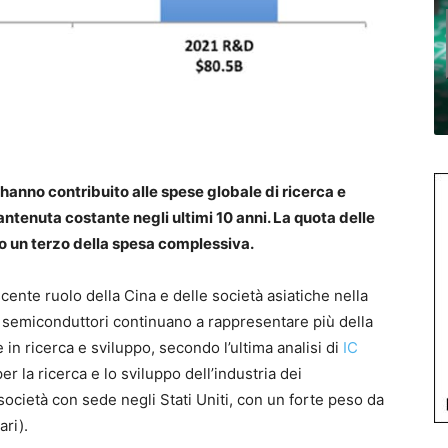
 hanno contribuito alle spese globale di ricerca e
ntenuta costante negli ultimi 10 anni. La quota delle
to un terzo della spesa complessiva.
ente ruolo della Cina e delle società asiatiche nella
 semiconduttori continuano a rappresentare più della
 in ricerca e sviluppo, secondo l’ultima analisi di
IC
er la ricerca e lo sviluppo dell’industria dei
società con sede negli Stati Uniti, con un forte peso da
ari).