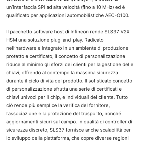
un’interfaccia SPI ad alta velocità (fino a 10 MHz) ed è
qualificato per applicazioni automobilistiche AEC-Q100.
Il pacchetto software host di Infineon rende SLS37 V2X
HSM una soluzione plug-and-play. Radicato
nell’hardware e integrato in un ambiente di produzione
protetto e certificato, il concetto di personalizzazione
riduce al minimo gli sforzi dei clienti per la gestione delle
chiavi, offrendo al contempo la massima sicurezza
durante il ciclo di vita del prodotto. Il sofisticato concetto
di personalizzazione sfrutta una serie di certificati e
chiavi univoci per il chip, e individuali del cliente. Tutto
ciò rende più semplice la verifica del fornitore,
l’associazione e la protezione del trasporto, nonché
aggiornamenti sicuri sul campo. In qualità di controller di
sicurezza discreto, SLS37 fornisce anche scalabilità per
lo sviluppo della piattaforma, che copre diverse regioni