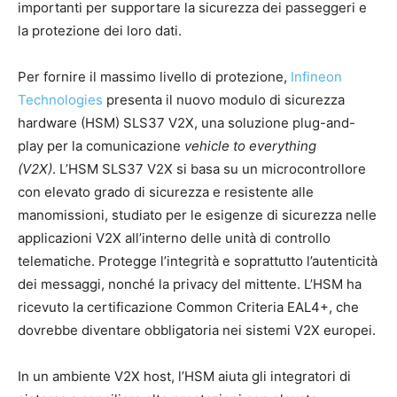
importanti per supportare la sicurezza dei passeggeri e
la protezione dei loro dati.
Per fornire il massimo livello di protezione,
Infineon
Technologies
presenta il nuovo modulo di sicurezza
hardware (HSM) SLS37 V2X, una soluzione plug-and-
play per la comunicazione
vehicle to everything
(V2X)
. L’HSM SLS37 V2X si basa su un microcontrollore
con elevato grado di sicurezza e resistente alle
manomissioni, studiato per le esigenze di sicurezza nelle
applicazioni V2X all’interno delle unità di controllo
telematiche. Protegge l’integrità e soprattutto l’autenticità
dei messaggi, nonché la privacy del mittente. L’HSM ha
ricevuto la certificazione Common Criteria EAL4+, che
dovrebbe diventare obbligatoria nei sistemi V2X europei.
In un ambiente V2X host, l’HSM aiuta gli integratori di