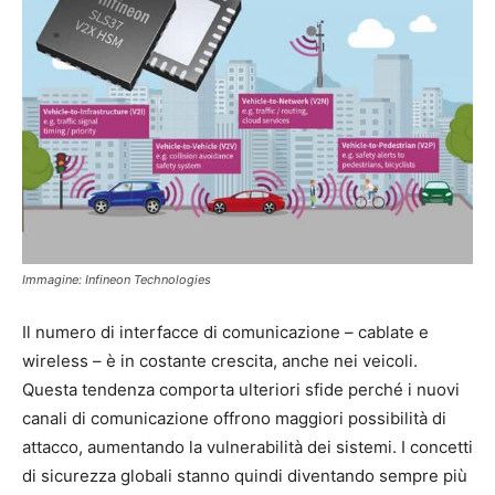
Immagine: Infineon Technologies
Il numero di interfacce di comunicazione – cablate e
wireless – è in costante crescita, anche nei veicoli.
Questa tendenza comporta ulteriori sfide perché i nuovi
canali di comunicazione offrono maggiori possibilità di
attacco, aumentando la vulnerabilità dei sistemi. I concetti
di sicurezza globali stanno quindi diventando sempre più