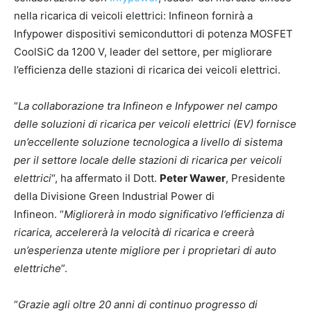
nella ricarica di veicoli elettrici: Infineon fornirà a
Infypower dispositivi semiconduttori di potenza MOSFET
CoolSiC da 1200 V, leader del settore, per migliorare
l’efficienza delle stazioni di ricarica dei veicoli elettrici.
“
La collaborazione tra Infineon e Infypower nel campo
delle soluzioni di ricarica per veicoli elettrici (EV) fornisce
un’eccellente soluzione tecnologica a livello di sistema
per il settore locale delle stazioni di ricarica per veicoli
elettrici
“, ha affermato il Dott.
Peter Wawer
, Presidente
della Divisione Green Industrial Power di
Infineon. “
Migliorerà in modo significativo l’efficienza di
ricarica, accelererà la velocità di ricarica e creerà
un’esperienza utente migliore per i proprietari di auto
elettriche
”.
“
Grazie agli oltre 20 anni di continuo progresso di