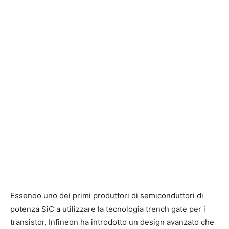
Essendo uno dei primi produttori di semiconduttori di
potenza SiC a utilizzare la tecnologia trench gate per i
transistor, Infineon ha introdotto un design avanzato che