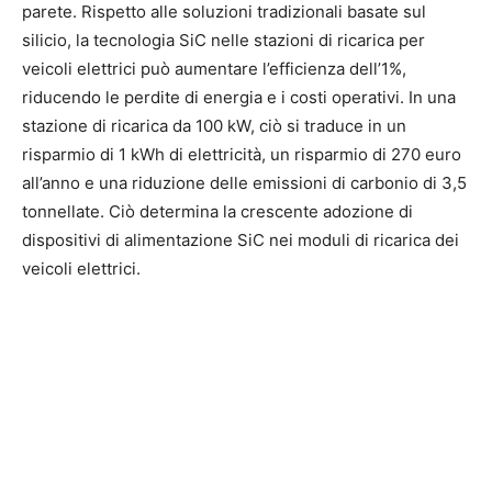
parete. Rispetto alle soluzioni tradizionali basate sul
silicio, la tecnologia SiC nelle stazioni di ricarica per
veicoli elettrici può aumentare l’efficienza dell’1%,
riducendo le perdite di energia e i costi operativi. In una
stazione di ricarica da 100 kW, ciò si traduce in un
risparmio di 1 kWh di elettricità, un risparmio di 270 euro
all’anno e una riduzione delle emissioni di carbonio di 3,5
tonnellate. Ciò determina la crescente adozione di
dispositivi di alimentazione SiC nei moduli di ricarica dei
veicoli elettrici.