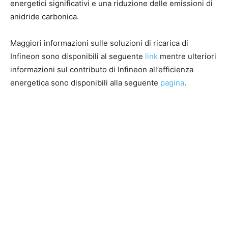
energetici significativi e una riduzione delle emissioni di
anidride carbonica.
Maggiori informazioni sulle soluzioni di ricarica di
Infineon sono disponibili al seguente
link
mentre ulteriori
informazioni sul contributo di Infineon all’efficienza
energetica sono disponibili alla seguente
pagina
.