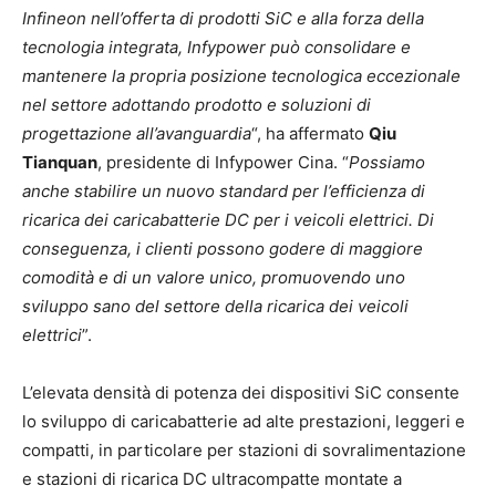
Infineon nell’offerta di prodotti SiC e alla forza della
tecnologia integrata, Infypower può consolidare e
mantenere la propria posizione tecnologica eccezionale
nel settore adottando prodotto e soluzioni di
progettazione all’avanguardia
“, ha affermato
Qiu
Tianquan
, presidente di Infypower Cina. “
Possiamo
anche stabilire un nuovo standard per l’efficienza di
ricarica dei caricabatterie DC per i veicoli elettrici. Di
conseguenza, i clienti possono godere di maggiore
comodità e di un valore unico, promuovendo uno
sviluppo sano del settore della ricarica dei veicoli
elettrici
”.
L’elevata densità di potenza dei dispositivi SiC consente
lo sviluppo di caricabatterie ad alte prestazioni, leggeri e
compatti, in particolare per stazioni di sovralimentazione
e stazioni di ricarica DC ultracompatte montate a