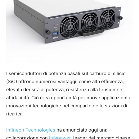
I semiconduttori di potenza basati sul carburo di silicio
(SiC) offrono numerosi vantaggi, come alta efficienza,
elevata densità di potenza, resistenza alla tensione e
affidabilità. Ciò crea opportunità per nuove applicazioni e
innovazioni tecnologiche nel comparto delle stazioni di
ricarica.
Infineon Technologies
​​ha annunciato oggi una
collaborazione con
Infypower
, leader del mercato cinese