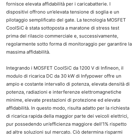
fornisce elevata affidabilità per i caricabatterie. I
dispositivi offrono un’elevata tensione di soglia e un
pilotaggio semplificato del gate. La tecnologia MOSFET
CoolSiC è stata sottoposta a maratone di stress test
prima del rilascio commerciale e, successivamente,
regolarmente sotto forma di monitoraggio per garantire la
massima affidabilità.
Integrando i MOSFET CoolSiC da 1200 V di Infineon, il
modulo di ricarica DC da 30 kW di Infypower offre un
ampio e costante intervallo di potenza, elevata densità di
potenza, radiazioni e interferenze elettromagnetiche
minime, elevate prestazioni di protezione ed elevata
affidabilità. In questo modo, risulta adatto per la richiesta
di ricarica rapida della maggior parte dei veicoli elettrici,
pur possedendo un’efficienza maggiore dell’1% rispetto
ad altre soluzioni sul mercato. Ciò determina risparmi