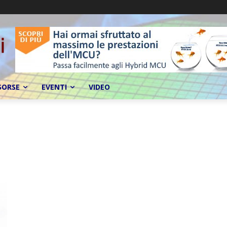
SORSE
EVENTI
VIDEO