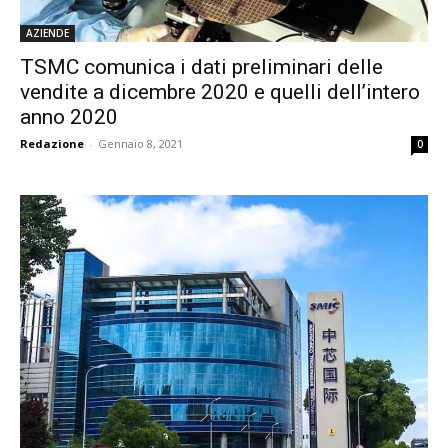
AZIENDE
TSMC comunica i dati preliminari delle
vendite a dicembre 2020 e quelli dell’intero
anno 2020
Redazione
-
Gennaio 8, 2021
0