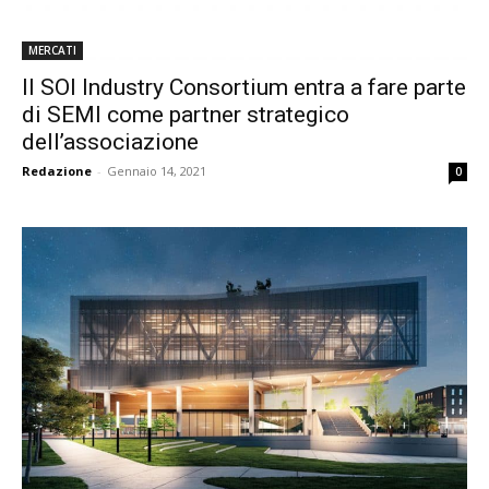
MERCATI
Il SOI Industry Consortium entra a fare parte
di SEMI come partner strategico
dell’associazione
Redazione
-
Gennaio 14, 2021
0