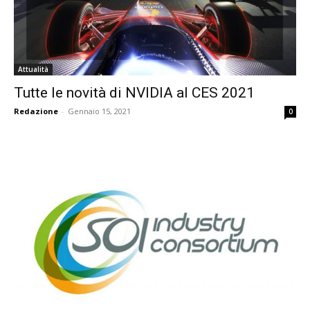
Attualità
Tutte le novità di NVIDIA al CES 2021
Redazione
-
Gennaio 15, 2021
0