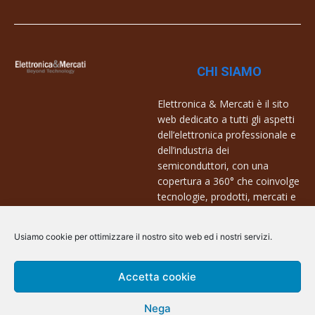
CHI SIAMO
Elettronica & Mercati è il sito
web dedicato a tutti gli aspetti
dell’elettronica professionale e
dell’industria dei
semiconduttori, con una
copertura a 360° che coinvolge
tecnologie, prodotti, mercati e
aziende.
Usiamo cookie per ottimizzare il nostro sito web ed i nostri servizi.
Contatti:
info@arscommunication.it
Accetta cookie
Nega