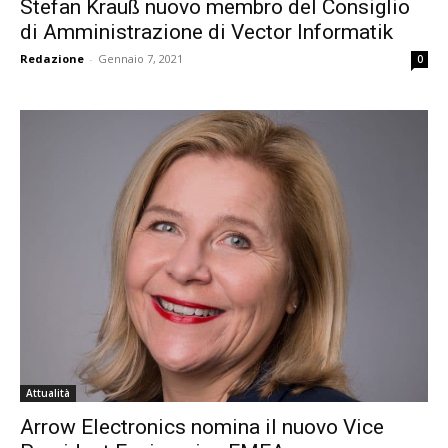
Stefan Krauß nuovo membro del Consiglio
di Amministrazione di Vector Informatik
Redazione
-
Gennaio 7, 2021
0
Attualità
Arrow Electronics nomina il nuovo Vice