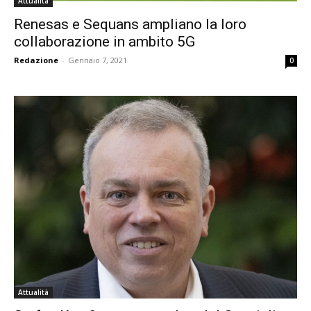
Attualità
Renesas e Sequans ampliano la loro
collaborazione in ambito 5G
Redazione
-
Gennaio 7, 2021
0
Attualità