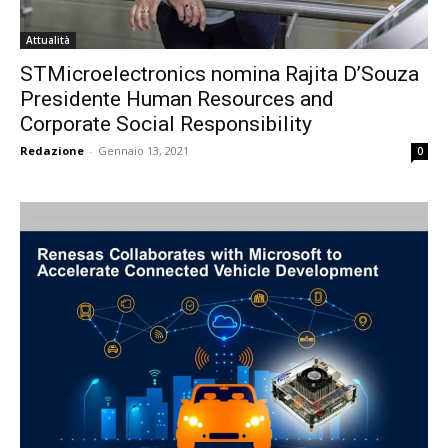
Attualità
STMicroelectronics nomina Rajita D’Souza
Presidente Human Resources and
Corporate Social Responsibility
Redazione
-
Gennaio 13, 2021
0