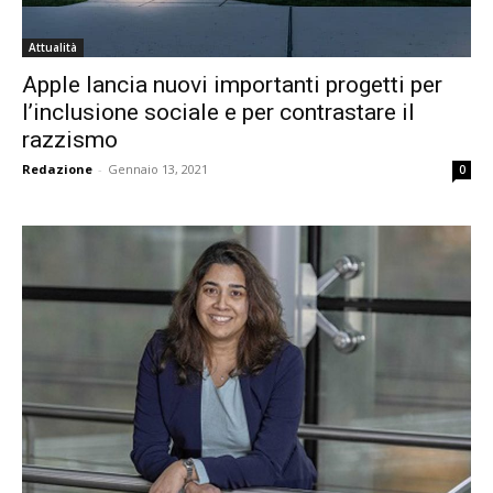
Attualità
Apple lancia nuovi importanti progetti per
l’inclusione sociale e per contrastare il
razzismo
Redazione
-
Gennaio 13, 2021
0