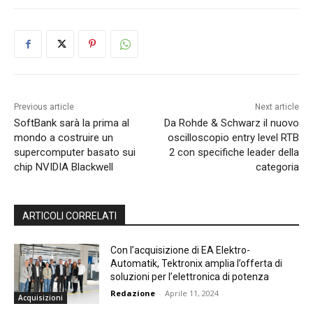
Previous article
Next article
SoftBank sarà la prima al
Da Rohde & Schwarz il nuovo
mondo a costruire un
oscilloscopio entry level RTB
supercomputer basato sui
2 con specifiche leader della
chip NVIDIA Blackwell
categoria
ARTICOLI CORRELATI
Con l’acquisizione di EA Elektro-
Automatik, Tektronix amplia l’offerta di
soluzioni per l’elettronica di potenza
Redazione
-
Aprile 11, 2024
Acquisizioni