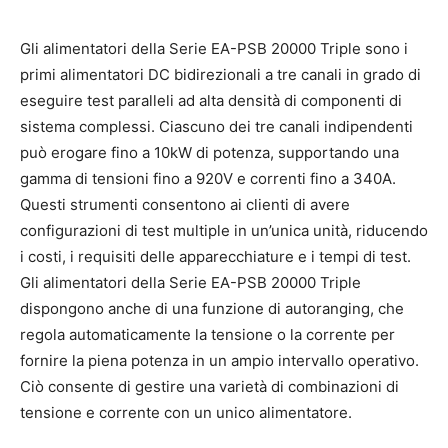
Gli alimentatori della Serie EA-PSB 20000 Triple sono i
primi alimentatori DC bidirezionali a tre canali in grado di
eseguire test paralleli ad alta densità di componenti di
sistema complessi. Ciascuno dei tre canali indipendenti
può erogare fino a 10kW di potenza, supportando una
gamma di tensioni fino a 920V e correnti fino a 340A.
Questi strumenti consentono ai clienti di avere
configurazioni di test multiple in un’unica unità, riducendo
i costi, i requisiti delle apparecchiature e i tempi di test.
Gli alimentatori della Serie EA-PSB 20000 Triple
dispongono anche di una funzione di autoranging, che
regola automaticamente la tensione o la corrente per
fornire la piena potenza in un ampio intervallo operativo.
Ciò consente di gestire una varietà di combinazioni di
tensione e corrente con un unico alimentatore.