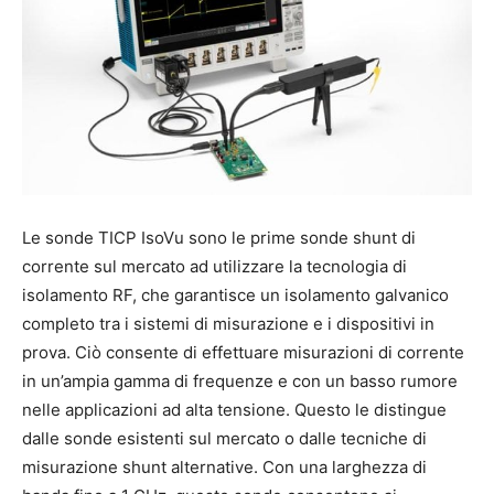
Le sonde TICP IsoVu sono le prime sonde shunt di
corrente sul mercato ad utilizzare la tecnologia di
isolamento RF, che garantisce un isolamento galvanico
completo tra i sistemi di misurazione e i dispositivi in
prova. Ciò consente di effettuare misurazioni di corrente
in un’ampia gamma di frequenze e con un basso rumore
nelle applicazioni ad alta tensione. Questo le distingue
dalle sonde esistenti sul mercato o dalle tecniche di
misurazione shunt alternative. Con una larghezza di