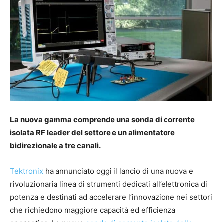
La nuova gamma comprende una sonda di corrente
isolata RF leader del settore e un alimentatore
bidirezionale a tre canali.
Tektronix
ha annunciato oggi il lancio di una nuova e
rivoluzionaria linea di strumenti dedicati all’elettronica di
potenza e destinati ad accelerare l’innovazione nei settori
che richiedono maggiore capacità ed efficienza