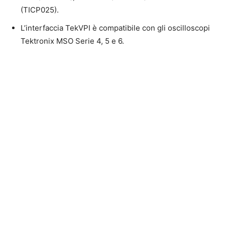
(TICP025).
L’interfaccia TekVPI è compatibile con gli oscilloscopi
Tektronix MSO Serie 4, 5 e 6.