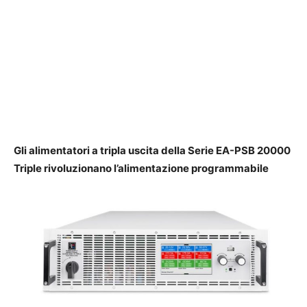
Gli alimentatori a tripla uscita della Serie EA-PSB 20000
Triple rivoluzionano l’alimentazione programmabile