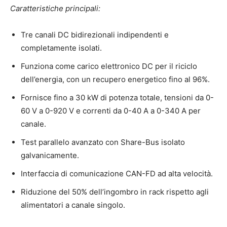
Caratteristiche principali:
Tre canali DC bidirezionali indipendenti e
completamente isolati.
Funziona come carico elettronico DC per il riciclo
dell’energia, con un recupero energetico fino al 96%.
Fornisce fino a 30 kW di potenza totale, tensioni da 0-
60 V a 0-920 V e correnti da 0-40 A a 0-340 A per
canale.
Test parallelo avanzato con Share-Bus isolato
galvanicamente.
Interfaccia di comunicazione CAN-FD ad alta velocità.
Riduzione del 50% dell’ingombro in rack rispetto agli
alimentatori a canale singolo.