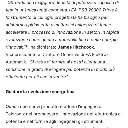
“
Offrendo una maggiore densità di potenza e capacità di
test in un’unica unità compatta, l’EA-PSB 20000 Triple è
lo strumento di cui ogni progettista ha bisogno per
adattarsi rapidamente a molteplici esigenze di test e
accelerare il processo di innovazione in settori in rapida
evoluzione come quello automobilistico e delle energie
rinnovabili
”, ha dichiarato
James Hitchcock
,
Vicepresidente e Direttore Generale di EA Elektro-
Automatik.
“Si tratta di fornire ai nostri clienti una
soluzione in grado di erogare più potenza in modo più
efficiente per gli anni a venire”.
Guidare la rivoluzione energetica
Questi due nuovi prodotti riflettono l’impegno di
Tektronix nel promuovere l’innovazione nell’elettronica di
potenza e nel fornire agli ingegneri gli strumenti