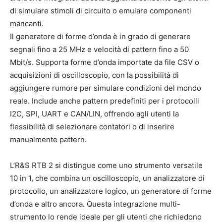
di simulare stimoli di circuito o emulare componenti
mancanti.
Il generatore di forme d’onda è in grado di generare
segnali fino a 25 MHz e velocità di pattern fino a 50
Mbit/s. Supporta forme d’onda importate da file CSV o
acquisizioni di oscilloscopio, con la possibilità di
aggiungere rumore per simulare condizioni del mondo
reale. Include anche pattern predefiniti per i protocolli
I2C, SPI, UART e CAN/LIN, offrendo agli utenti la
flessibilità di selezionare contatori o di inserire
manualmente pattern.
L’R&S RTB 2 si distingue come uno strumento versatile
10 in 1, che combina un oscilloscopio, un analizzatore di
protocollo, un analizzatore logico, un generatore di forme
d’onda e altro ancora. Questa integrazione multi-
strumento lo rende ideale per gli utenti che richiedono