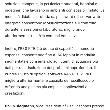
soluzioni compatte, in particolare studenti, hobbisti e
ingegneri che lavorano in ambienti con spazio limitato. La
modalità didattica protetta da password e il server web
integrato consentono la visualizzazione e il controllo
durante le sessioni di laboratorio, migliorando
ulteriormente l’utilità in contesti educativi.
Inoltre, l’R&S RTB 2 è dotato di capacità di memoria
espanse, consentendo fino a 160 Mpoint in modalità
segmentata e consentendo agli utenti di acquisire più
dati per una risoluzione dei problemi approfondita. Il
bundle rivisto di opzioni software R&S RTB 2-PK1
migliora ulteriormente le capacità dell’oscilloscopio
offrendo una gamma più ampia di applicazioni e
prestazioni.
Philip Diegmann
, Vice President of Oscilloscopes presso