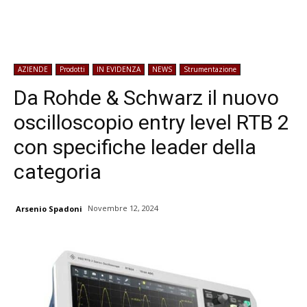
AZIENDE
Prodotti
IN EVIDENZA
NEWS
Strumentazione
Da Rohde & Schwarz il nuovo
oscilloscopio entry level RTB 2
con specifiche leader della
categoria
Novembre 12, 2024
Arsenio Spadoni