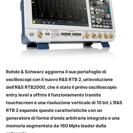
Rohde & Schwarz aggiorna il suo portafoglio di
oscilloscopi con il nuovo R&S RTB 2, un’evoluzione
dell’R&S RTB2000, che è stato il primo oscilloscopio
entry level a offrire il funzionamento tramite
touchscreen e una risoluzione verticale di 10 bit. L’R&S
RTB 2 espande queste caratteristiche con un
generatore di forme d’onda arbitrarie integrato e una
memoria segmentata da 160 Mpts leader della