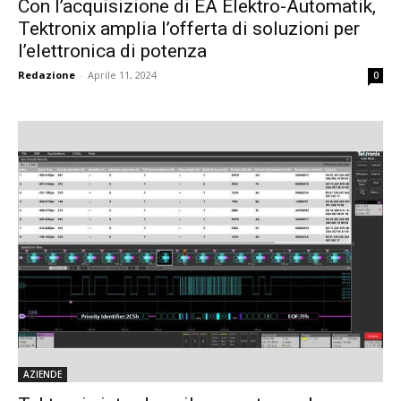
Con l’acquisizione di EA Elektro-Automatik,
Tektronix amplia l’offerta di soluzioni per
l’elettronica di potenza
Redazione
-
Aprile 11, 2024
0
AZIENDE