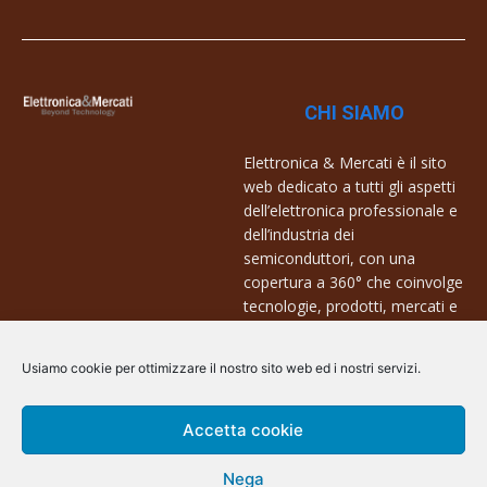
CHI SIAMO
Elettronica & Mercati è il sito
web dedicato a tutti gli aspetti
dell’elettronica professionale e
dell’industria dei
semiconduttori, con una
copertura a 360° che coinvolge
tecnologie, prodotti, mercati e
aziende.
Usiamo cookie per ottimizzare il nostro sito web ed i nostri servizi.
Contatti:
info@arscommunication.it
Accetta cookie
Nega