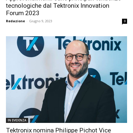
tecnologiche dal Tektronix Innovation
Forum 2023
Redazione
-
Giugno 9, 2023
0
IN EVIDENZA
Tektronix nomina Philippe Pichot Vice