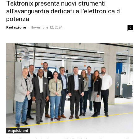
Tektronix presenta nuovi strumenti
all’avanguardia dedicati all’elettronica di
potenza
Redazione
-
Novembre 12, 2024
0
Acquisizioni