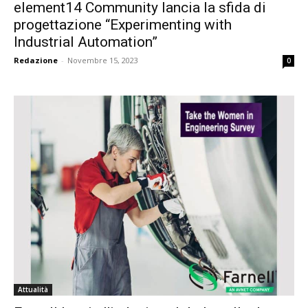
element14 Community lancia la sfida di
progettazione “Experimenting with
Industrial Automation”
Redazione
-
Novembre 15, 2023
0
Attualità