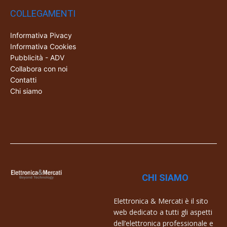
COLLEGAMENTI
Informativa Pivacy
Informativa Cookies
Pubblicità - ADV
Collabora con noi
Contatti
Chi siamo
CHI SIAMO
Elettronica & Mercati è il sito
web dedicato a tutti gli aspetti
dell’elettronica professionale e