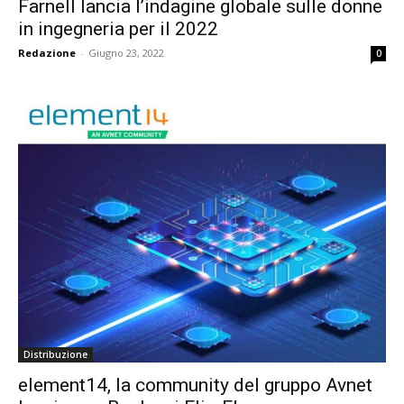
Farnell lancia l’indagine globale sulle donne
in ingegneria per il 2022
Redazione
-
Giugno 23, 2022
0
Distribuzione
element14, la community del gruppo Avnet