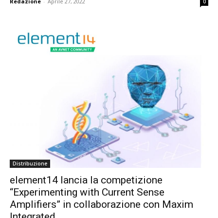
Redazione
-
Aprile 27, 2022
0
Distribuzione
element14 lancia la competizione
“Experimenting with Current Sense
Amplifiers” in collaborazione con Maxim
Integrated