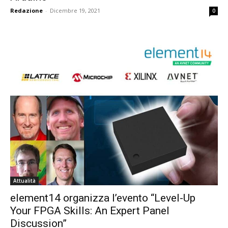
Redazione
-
Dicembre 19, 2021
0
Attualità
element14 organizza l’evento “Level-Up
Your FPGA Skills: An Expert Panel
Discussion”