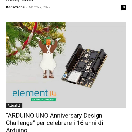
Redazione
-
Marzo 2, 2022
0
Attualità
“ARDUINO UNO Anniversary Design
Challenge” per celebrare i 16 anni di
Arduino