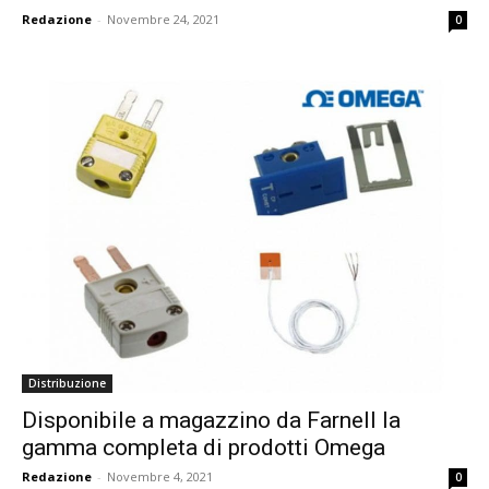
Redazione
-
Novembre 24, 2021
0
Distribuzione
Disponibile a magazzino da Farnell la
gamma completa di prodotti Omega
Redazione
-
Novembre 4, 2021
0