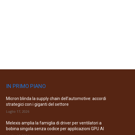
IN PRIMO PIANO
Micron blinda la supply chain dell’automotive: accordi
strategici con i giganti del settore
Luglio 17, 2026
Melexis amplia la famiglia di driver per ventilatori a
bobina singola senza codice per applicazioni GPU AI