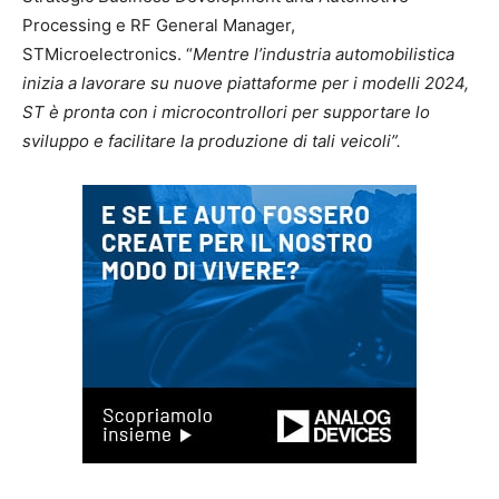
Processing e RF General Manager,
STMicroelectronics. “
Mentre l’industria automobilistica
inizia a lavorare su nuove piattaforme per i modelli 2024,
ST è pronta con i microcontrollori per supportare lo
sviluppo e facilitare la produzione di tali veicoli”.