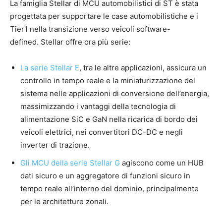
La famiglia Stellar di MCU automobilistici di ST è stata
progettata per supportare le case automobilistiche e i
Tier1 nella transizione verso veicoli software-
defined. Stellar offre ora più serie:
La serie Stellar E
, tra le altre applicazioni, assicura un
controllo in tempo reale e la miniaturizzazione del
sistema nelle applicazioni di conversione dell’energia,
massimizzando i vantaggi della tecnologia di
alimentazione SiC e GaN nella ricarica di bordo dei
veicoli elettrici, nei convertitori DC-DC e negli
inverter di trazione.
Gli MCU della serie Stellar G
agiscono come un HUB
dati sicuro e un aggregatore di funzioni sicuro in
tempo reale all’interno del dominio, principalmente
per le architetture zonali.