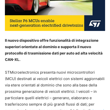
Il nuovo dispositivo offre funzionalità di integrazione
superiori orientate al dominio e supporta il nuovo
protocollo di trasmissione dati per auto ad alta velocità
CAN-XL.
STMicroelectronics presenta nuovi microcontrollori
(MCU) destinati ai veicoli elettrici con sistemi aggiornabili
via etere orientati al dominio che sono alla base della
prossima generazione di veicoli elettrici. I veicoli – in
particolare quelli elettrici – generano, elaborano e
trasferiscono sempre di più grandi flussi di dati; per