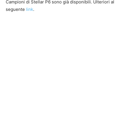
Campioni di Stellar P6 sono già disponibili. Ulteriori al
seguente
link
.