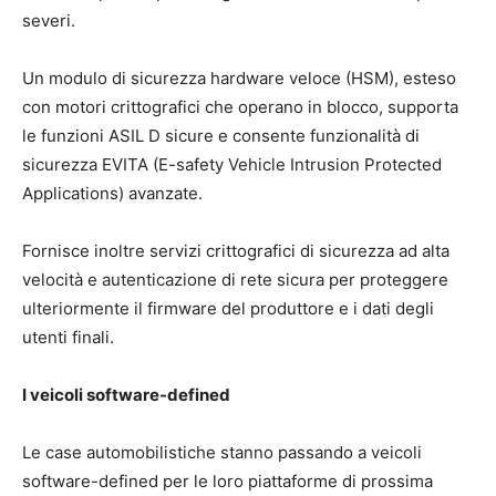
severi.
Un modulo di sicurezza hardware veloce (HSM), esteso
con motori crittografici che operano in blocco, supporta
le funzioni ASIL D sicure e consente funzionalità di
sicurezza EVITA (E-safety Vehicle Intrusion Protected
Applications) avanzate.
Fornisce inoltre servizi crittografici di sicurezza ad alta
velocità e autenticazione di rete sicura per proteggere
ulteriormente il firmware del produttore e i dati degli
utenti finali.
I veicoli software-defined
Le case automobilistiche stanno passando a veicoli
software-defined per le loro piattaforme di prossima