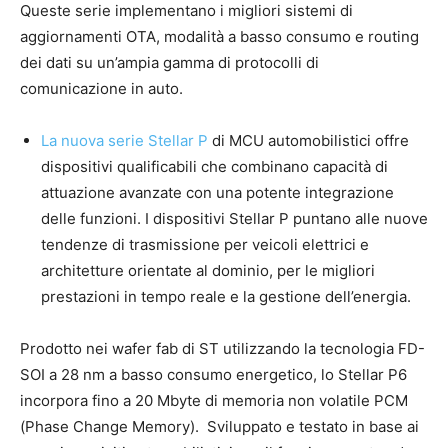
Queste serie implementano i migliori sistemi di
aggiornamenti OTA, modalità a basso consumo e routing
dei dati su un’ampia gamma di protocolli di
comunicazione in auto.
La nuova serie Stellar P
di MCU automobilistici offre
dispositivi qualificabili che combinano capacità di
attuazione avanzate con una potente integrazione
delle funzioni. I dispositivi Stellar P puntano alle nuove
tendenze di trasmissione per veicoli elettrici e
architetture orientate al dominio, per le migliori
prestazioni in tempo reale e la gestione dell’energia.
Prodotto nei wafer fab di ST utilizzando la tecnologia FD-
SOI a 28 nm a basso consumo energetico, lo Stellar P6
incorpora fino a 20 Mbyte di memoria non volatile PCM
(Phase Change Memory). Sviluppato e testato in base ai