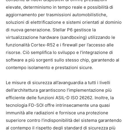
elevate, determinismo in tempo reale e possibilità di
aggiornamento per trasmissioni automobilistiche,
soluzioni di elettrificazione e sistemi orientati al dominio
di nuova generazione. Stellar P6 gestisce la
virtualizzazione hardware (sandboxing) utilizzando le
funzionalità Cortex-R52 e i firewall per l’accesso alle
risorse. Ciò semplifica lo sviluppo e l’integrazione di
software a più sorgenti sullo stesso chip, garantendo al
contempo isolamento e prestazioni sicure.
Le misure di sicurezza all’avanguardia a tutti i livelli
dell’architettura garantiscono l’implementazione più
efficiente delle funzioni ASIL-D ISO 26262. Inoltre, la
tecnologia FD-SOI offre intrinsecamente una quasi
immunità alle radiazioni e fornisce una protezione
superiore contro l’indisponibilità del sistema garantendo
al contempo il rispetto degli standard di sicurezza più