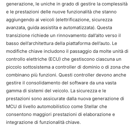
generazione, le uniche in grado di gestire la complessità
e le prestazioni delle nuove funzionalità che stanno
aggiungendo ai veicoli (elettrificazione, sicurezza
avanzata, guida assistita e automatizzata). Questa
transizione richiede un rinnovamento dall’alto verso il
basso dell’architettura della piattaforma dell’auto. Le
modifiche chiave includono il passaggio da molte unità di
controllo elettriche (ECU) che gestiscono ciascuna un
piccolo sottosistema a controller di dominio o di zona che
combinano più funzioni. Questi controller devono anche
gestire il consolidamento del software da una vasta
gamma di sistemi del veicolo. La sicurezza e le
prestazioni sono assicurate dalla nuova generazione di
MCU di livello automobilistico come Stellar che
consentono maggiori prestazioni di elaborazione e
integrazione di funzionalità chiave.