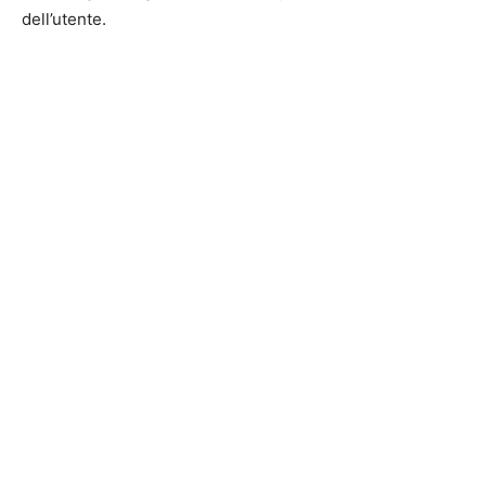
dell’utente.