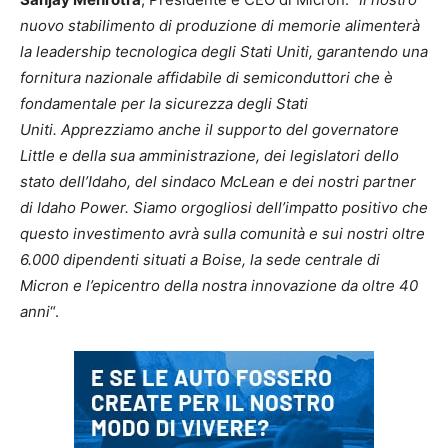
nuovo stabilimento di produzione di memorie alimenterà
la leadership tecnologica degli Stati Uniti, garantendo una
fornitura nazionale affidabile di semiconduttori che è
fondamentale per la sicurezza degli Stati
Uniti. Apprezziamo anche il supporto del governatore
Little e della sua amministrazione, dei legislatori dello
stato dell’Idaho, del sindaco McLean e dei nostri partner
di Idaho Power. Siamo orgogliosi dell’impatto positivo che
questo investimento avrà sulla comunità e sui nostri oltre
6.000 dipendenti situati a Boise, la sede centrale di
Micron e l’epicentro della nostra innovazione da oltre 40
anni
“.