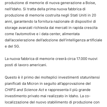
produzione di memorie di nuova generazione a Boise,
nell’Idaho. Si tratta della prima nuova fabbrica di
produzione di memorie costruita negli Stati Uniti in 20
anni, garantendo la fornitura nazionale di dispositivi di
storage avanzati richiesta dai mercati in rapida crescita
come l’automotive e i data center, alimentata
dall’accelerazione dell’adozione dell’intelligenza artificiale
e del 5G.
La nuova fabbrica di memorie creerà circa 17.000 nuovi
posti di lavoro americani.
Questo è il primo dei molteplici investimenti statunitensi
pianificati da Micron in seguito all’approvazione del
CHIPS and Science Act
e rappresenta il più grande
investimento privato mai realizzato in Idaho. La co-
localizzazione del nuovo stabilimento di produzione con