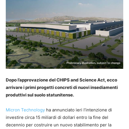
Dopo l’approvazione del CHIPS and Science Act, ecco
arrivare i primi progetti concreti di nuovi insediamenti
produttivi sul suolo statunitense.
Micron Technology
ha annunciato ieri l’intenzione di
investire circa 15 miliardi di dollari entro la fine del
decennio per costruire un nuovo stabilimento per la