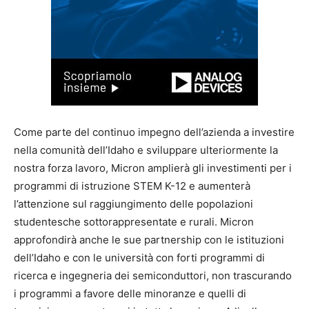
Come parte del continuo impegno dell’azienda a investire
nella comunità dell’Idaho e sviluppare ulteriormente la
nostra forza lavoro, Micron amplierà gli investimenti per i
programmi di istruzione STEM K-12 e aumenterà
l’attenzione sul raggiungimento delle popolazioni
studentesche sottorappresentate e rurali. Micron
approfondirà anche le sue partnership con le istituzioni
dell’Idaho e con le università con forti programmi di
ricerca e ingegneria dei semiconduttori, non trascurando
i programmi a favore delle minoranze e quelli di