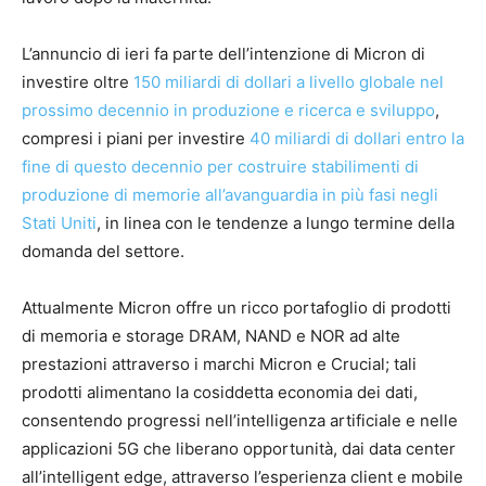
L’annuncio di ieri fa parte dell’intenzione di Micron di
investire oltre
150 miliardi di dollari a livello globale nel
prossimo decennio in produzione e ricerca e sviluppo
,
compresi i piani per investire
40 miliardi di dollari entro la
fine di questo decennio per costruire stabilimenti di
produzione di memorie all’avanguardia in più fasi negli
Stati Uniti
, in linea con le tendenze a lungo termine della
domanda del settore.
Attualmente Micron offre un ricco portafoglio di prodotti
di memoria e storage DRAM, NAND e NOR ad alte
prestazioni attraverso i marchi Micron e Crucial; tali
prodotti alimentano la cosiddetta economia dei dati,
consentendo progressi nell’intelligenza artificiale e nelle
applicazioni 5G che liberano opportunità, dai data center
all’intelligent edge, attraverso l’esperienza client e mobile