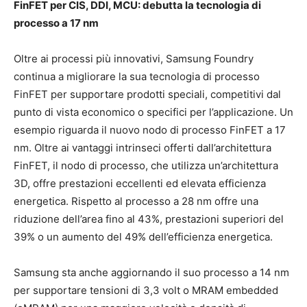
FinFET per CIS, DDI, MCU: debutta la tecnologia di
processo a 17 nm
Oltre ai processi più innovativi, Samsung Foundry
continua a migliorare la sua tecnologia di processo
FinFET per supportare prodotti speciali, competitivi dal
punto di vista economico o specifici per l’applicazione. Un
esempio riguarda il nuovo nodo di processo FinFET a 17
nm. Oltre ai vantaggi intrinseci offerti dall’architettura
FinFET, il nodo di processo, che utilizza un’architettura
3D, offre prestazioni eccellenti ed elevata efficienza
energetica. Rispetto al processo a 28 nm offre una
riduzione dell’area fino al 43%, prestazioni superiori del
39% o un aumento del 49% dell’efficienza energetica.
Samsung sta anche aggiornando il ​​suo processo a 14 nm
per supportare tensioni di 3,3 volt o MRAM embedded