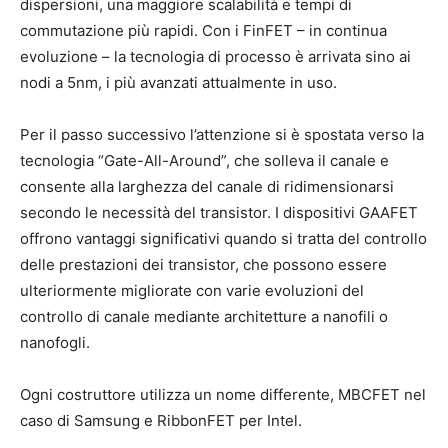
dispersioni, una maggiore scalabilità e tempi di
commutazione più rapidi. Con i FinFET – in continua
evoluzione – la tecnologia di processo è arrivata sino ai
nodi a 5nm, i più avanzati attualmente in uso.
Per il passo successivo l’attenzione si è spostata verso la
tecnologia “Gate-All-Around”, che solleva il canale e
consente alla larghezza del canale di ridimensionarsi
secondo le necessità del transistor. I dispositivi GAAFET
offrono vantaggi significativi quando si tratta del controllo
delle prestazioni dei transistor, che possono essere
ulteriormente migliorate con varie evoluzioni del
controllo di canale mediante architetture a nanofili o
nanofogli.
Ogni costruttore utilizza un nome differente, MBCFET nel
caso di Samsung e RibbonFET per Intel.