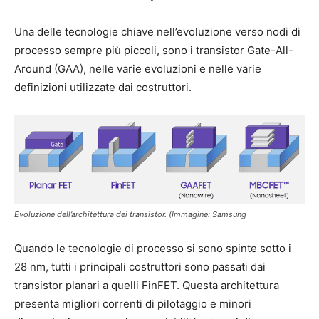
Una delle tecnologie chiave nell’evoluzione verso nodi di
processo sempre più piccoli, sono i transistor Gate-All-
Around (GAA), nelle varie evoluzioni e nelle varie
definizioni utilizzate dai costruttori.
Evoluzione dell’architettura dei transistor. (Immagine: Samsung
Quando le tecnologie di processo si sono spinte sotto i
28 nm, tutti i principali costruttori sono passati dai
transistor planari a quelli FinFET. Questa architettura
presenta migliori correnti di pilotaggio e minori