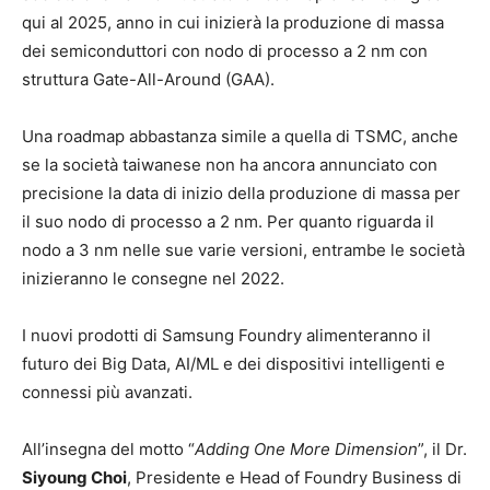
qui al 2025, anno in cui inizierà la produzione di massa
dei semiconduttori con nodo di processo a 2 nm con
struttura Gate-All-Around (GAA).
Una roadmap abbastanza simile a quella di TSMC, anche
se la società taiwanese non ha ancora annunciato con
precisione la data di inizio della produzione di massa per
il suo nodo di processo a 2 nm. Per quanto riguarda il
nodo a 3 nm nelle sue varie versioni, entrambe le società
inizieranno le consegne nel 2022.
I nuovi prodotti di Samsung Foundry alimenteranno il
futuro dei Big Data, AI/ML e dei dispositivi intelligenti e
connessi più avanzati.
All’insegna del motto “
Adding One More Dimension
”, il Dr.
Siyoung Choi
, Presidente e Head of Foundry Business di