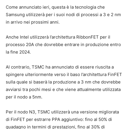
Come annunciato ieri, questa è la tecnologia che
Samsung utilizzerà per i suoi nodi di processi a 3 e 2 nm
in arrivo nei prossimi anni.
Anche Intel utilizzerà l’architettura RibbonFET per il
processo 20A che dovrebbe entrare in produzione entro
la fine 2024.
Al contrario, TSMC ha annunciato di essere riuscita a
spingere ulteriormente verso il baso l’architettura FinFET
sulla quale si baserà la produzione a 3 nm che dovrebbe
avviarsi tra pochi mesi e che viene attualmente utilizzata
per il nodo a 5nm.
Per il nodo N3, TSMC utilizzerà una versione migliorata
di FinFET per estrarre PPA aggiuntivo: fino al 50% di
guadagno in termini di prestazioni, fino al 30% di