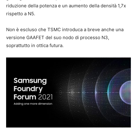
riduzione della potenza e un aumento della densità 1,7x
rispetto a N5.
Non è escluso che TSMC introduca a breve anche una
versione GAAFET del suo nodo di processo N3,
soprattutto in ottica futura.