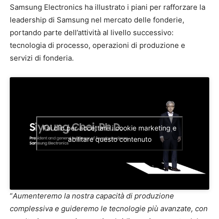
Samsung Electronics ha illustrato i piani per rafforzare la
leadership di Samsung nel mercato delle fonderie,
portando parte dell’attività al livello successivo:
tecnologia di processo, operazioni di produzione e
servizi di fonderia.
Fai clic per accettare i cookie marketing e
abilitare questo contenuto
“
Aumenteremo la nostra capacità di produzione
complessiva e guideremo le tecnologie più avanzate, con