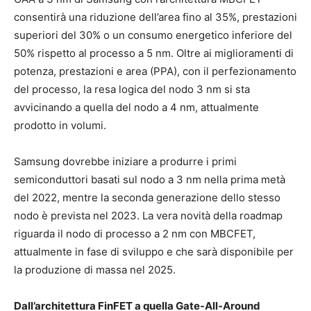
consentirà una riduzione dell’area fino al 35%, prestazioni
superiori del 30% o un consumo energetico inferiore del
50% rispetto al processo a 5 nm. Oltre ai miglioramenti di
potenza, prestazioni e area (PPA), con il perfezionamento
del processo, la resa logica del nodo 3 nm si sta
avvicinando a quella del nodo a 4 nm, attualmente
prodotto in volumi.
Samsung dovrebbe iniziare a produrre i primi
semiconduttori basati sul nodo a 3 nm nella prima metà
del 2022, mentre la seconda generazione dello stesso
nodo è prevista nel 2023. La vera novità della roadmap
riguarda il nodo di processo a 2 nm con MBCFET,
attualmente in fase di sviluppo e che sarà disponibile per
la produzione di massa nel 2025.
Dall’architettura FinFET a quella Gate-All-Around