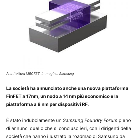
Architettura MBCFET. Immagine: Samsung
La società ha annunciato anche una nuova piattaforma
FinFET a 17nm, un nodo a 14 nm più economico e la
piattaforma a 8 nm per dispositivi RF.
È stato indubbiamente un
Samsung Foundry Forum
pieno
di annunci quello che si concluso ieri, con i dirigenti della
società che hanno illustrato la roadmap di Samsung da