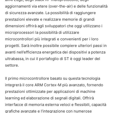
aggiornamenti via etere (over-the-air) e delle funzionalità
di sicurezza avanzate. La possibilità di raggiungere
prestazioni elevate e realizzare memorie di grandi
dimensioni offrirà agli sviluppatori che oggi utilizzano i
microprocessori la possibilità di utilizzare
microcontrollori più integrati e convenienti per i loro
progetti. Sarà inoltre possibile compiere ulteriori passi in
avanti nell’efficienza energetica dei dispositivi a potenza
ultrabassa, in cui il portafoglio di ST è oggi leader del
settore.
Il primo microcontrollore basato su questa tecnologia
integrerà il core ARM Cortex-M più avanzato, fornendo
prestazioni ottimizzate per applicazioni di machine
learning ed elaborazione di segnali digitali. Offrirà
interfacce di memoria esterna veloci e flessibili, capacità
grafiche avanzate e l’integrazione con numerose