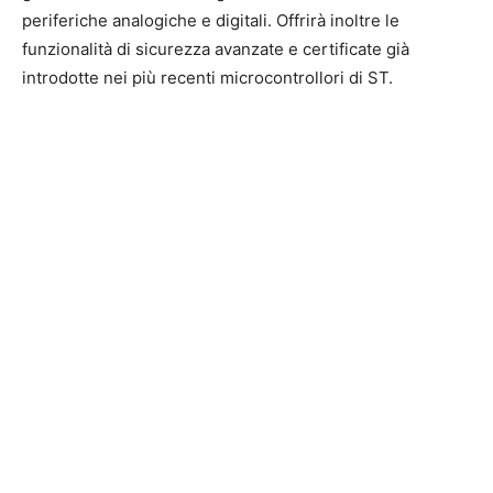
periferiche analogiche e digitali. Offrirà inoltre le
funzionalità di sicurezza avanzate e certificate già
introdotte nei più recenti microcontrollori di ST.