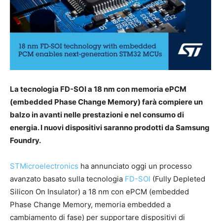
La tecnologia FD-SOI a 18 nm con memoria ePCM
(embedded Phase Change Memory) farà compiere un
balzo in avanti nelle prestazioni e nel consumo di
energia. I nuovi dispositivi saranno prodotti da Samsung
Foundry.
STMicroelectronics
ha annunciato oggi un processo
avanzato basato sulla tecnologia
FD-SOI
(Fully Depleted
Silicon On Insulator) a 18 nm con ePCM (embedded
Phase Change Memory, memoria embedded a
cambiamento di fase) per supportare dispositivi di