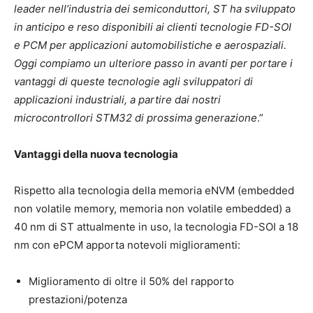
leader nell’industria dei semiconduttori, ST ha sviluppato
in anticipo e reso disponibili ai clienti tecnologie FD-SOI
e PCM per applicazioni automobilistiche e aerospaziali.
Oggi compiamo un ulteriore passo in avanti per portare i
vantaggi di queste tecnologie agli sviluppatori di
applicazioni industriali, a partire dai nostri
microcontrollori STM32 di prossima generazione
.”
Vantaggi della nuova tecnologia
Rispetto alla tecnologia della memoria eNVM (embedded
non volatile memory, memoria non volatile embedded) a
40 nm di ST attualmente in uso, la tecnologia FD-SOI a 18
nm con ePCM apporta notevoli miglioramenti:
Miglioramento di oltre il 50% del rapporto
prestazioni/potenza