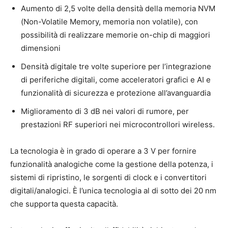
Aumento di 2,5 volte della densità della memoria NVM
(Non-Volatile Memory, memoria non volatile), con
possibilità di realizzare memorie on-chip di maggiori
dimensioni
Densità digitale tre volte superiore per l’integrazione
di periferiche digitali, come acceleratori grafici e AI e
funzionalità di sicurezza e protezione all’avanguardia
Miglioramento di 3 dB nei valori di rumore, per
prestazioni RF superiori nei microcontrollori wireless.
La tecnologia è in grado di operare a 3 V per fornire
funzionalità analogiche come la gestione della potenza, i
sistemi di ripristino, le sorgenti di clock e i convertitori
digitali/analogici. È l’unica tecnologia al di sotto dei 20 nm
che supporta questa capacità.