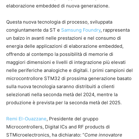
elaborazione embedded di nuova generazione.
Questa nuova tecnologia di processo, sviluppata
congiuntamente da ST e
Samsung Foundry
, rappresenta
un balzo in avanti nelle prestazioni e nel consumo di
energia delle applicazioni di elaborazione embedded,
offrendo al contempo la possibilità di memorie di
maggiori dimensioni e livelli di integrazione più elevati
nelle periferiche analogiche e digitali. I primi campioni del
microcontrollore STM32 di prossima generazione basato
sulla nuova tecnologia saranno distribuiti a clienti
selezionati nella seconda metà del 2024, mentre la
produzione è prevista per la seconda metà del 2025.
Remi El-Ouazzane
, Presidente del gruppo
Microcontrollers, Digital ICs and RF products di
STMicroelectronics, ha dichiarato: “
Come innovatore