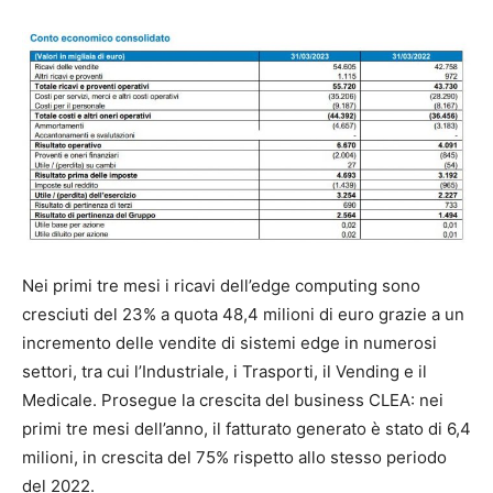
Nei primi tre mesi i ricavi dell’edge computing sono
cresciuti del 23% a quota 48,4 milioni di euro grazie a un
incremento delle vendite di sistemi edge in numerosi
settori, tra cui l’Industriale, i Trasporti, il Vending e il
Medicale. Prosegue la crescita del business CLEA: nei
primi tre mesi dell’anno, il fatturato generato è stato di 6,4
milioni, in crescita del 75% rispetto allo stesso periodo
del 2022.