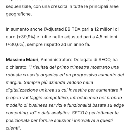
sequenziale, con una crescita in tutte le principali aree
geografiche.
In aumento anche l’Adjusted EBITDA pari a 12 milioni di
euro (+39,9%) e l’utile netto adjusted pari a 4,5 milioni
(+30,6%), sempre rispetto ad un anno fa.
Massimo Mauri
, Amministratore Delegato di SECO, ha
dichiarato: “
I risultati del primo trimestre mostrano una
robusta crescita organica ed un progressivo aumento dei
margini. Sempre più aziende vedono nella
digitalizzazione un’area su cui investire per aumentare il
proprio vantaggio competitivo, introducendo nel proprio
modello di business servizi e funzionalità basate su edge
computing, IoT e data analytics. SECO è perfettamente
posizionata per fornire soluzioni innovative a questi
clienti
”.