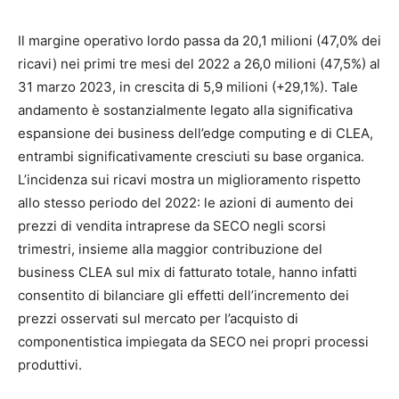
Il margine operativo lordo passa da 20,1 milioni (47,0% dei
ricavi) nei primi tre mesi del 2022 a 26,0 milioni (47,5%) al
31 marzo 2023, in crescita di 5,9 milioni (+29,1%). Tale
andamento è sostanzialmente legato alla significativa
espansione dei business dell’edge computing e di CLEA,
entrambi significativamente cresciuti su base organica.
L’incidenza sui ricavi mostra un miglioramento rispetto
allo stesso periodo del 2022: le azioni di aumento dei
prezzi di vendita intraprese da SECO negli scorsi
trimestri, insieme alla maggior contribuzione del
business CLEA sul mix di fatturato totale, hanno infatti
consentito di bilanciare gli effetti dell’incremento dei
prezzi osservati sul mercato per l’acquisto di
componentistica impiegata da SECO nei propri processi
produttivi.