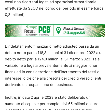
costi non ricorrenti legati ad operazioni straordinarie
effettuate da SECO nel corso del periodo in esame (circa
0,3 milioni).
L’indebitamento finanziario netto adjusted passa da un
debito netto pari a 118,8 milioni al 31 dicembre 2022 a un
debito netto pari a 124,0 milioni al 31 marzo 2023. Tale
variazione è legata prevalentemente ai maggiori oneri
finanziari in considerazione dell’incremento dei tassi di
interesse, oltre che alla crescita dei crediti verso clienti
derivante dall’espansione del business.
Inoltre, in data 2 aprile 2023 è stato deliberato un
aumento di capitale per complessivi 65 milioni di euro