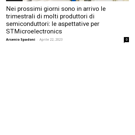
Nei prossimi giorni sono in arrivo le
trimestrali di molti produttori di
semiconduttori: le aspettative per
STMicroelectronics
Arsenio Spadoni
-
Aprile 22, 2023
0