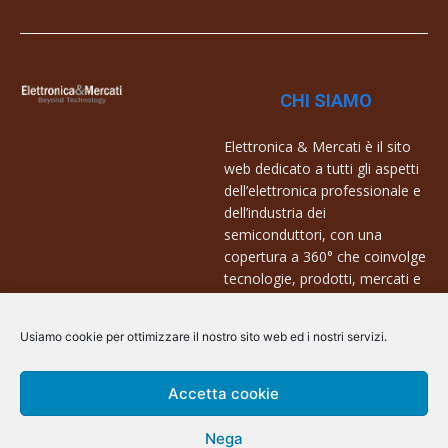
CHI SIAMO
Elettronica & Mercati è il sito
web dedicato a tutti gli aspetti
dell’elettronica professionale e
dell’industria dei
semiconduttori, con una
copertura a 360° che coinvolge
tecnologie, prodotti, mercati e
aziende.
Usiamo cookie per ottimizzare il nostro sito web ed i nostri servizi.
Contatti:
info@arscommunication.it
Accetta cookie
Nega