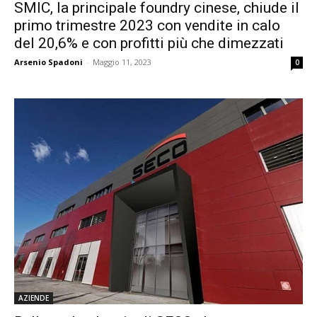
SMIC, la principale foundry cinese, chiude il
primo trimestre 2023 con vendite in calo
del 20,6% e con profitti più che dimezzati
Arsenio Spadoni
-
Maggio 11, 2023
0
AZIENDE