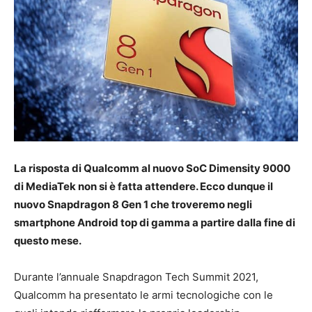
La risposta di Qualcomm al nuovo SoC Dimensity 9000
di MediaTek non si è fatta attendere. Ecco dunque il
nuovo Snapdragon 8 Gen 1 che troveremo negli
smartphone Android top di gamma a partire dalla fine di
questo mese.
Durante l’annuale Snapdragon Tech Summit 2021,
Qualcomm ha presentato le armi tecnologiche con le