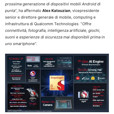
prossima generazione di dispositivi mobili Android di
punta
“, ha affermato
Alex Katouzian
, vicepresidente
senior e direttore generale di mobile, computing e
infrastruttura di Qualcomm Technologies “
Offre
connettività, fotografia, intelligenza artificiale, giochi,
suoni e esperienze di sicurezza mai disponibili prima in
uno smartphone
“.