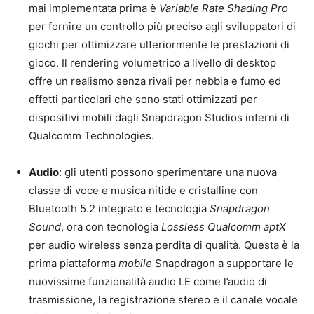
mai implementata prima è
Variable Rate Shading Pro
per fornire un controllo più preciso agli sviluppatori di
giochi per ottimizzare ulteriormente le prestazioni di
gioco. Il rendering volumetrico a livello di desktop
offre un realismo senza rivali per nebbia e fumo ed
effetti particolari che sono stati ottimizzati per
dispositivi mobili dagli Snapdragon Studios interni di
Qualcomm Technologies.
Audio
: gli utenti possono sperimentare una nuova
classe di voce e musica nitide e cristalline con
Bluetooth 5.2 integrato e tecnologia
Snapdragon
Sound
, ora con tecnologia
Lossless Qualcomm aptX
per audio wireless senza perdita di qualità. Questa è la
prima piattaforma
mobile
Snapdragon a supportare le
nuovissime funzionalità audio LE come l’audio di
trasmissione, la registrazione stereo e il canale vocale