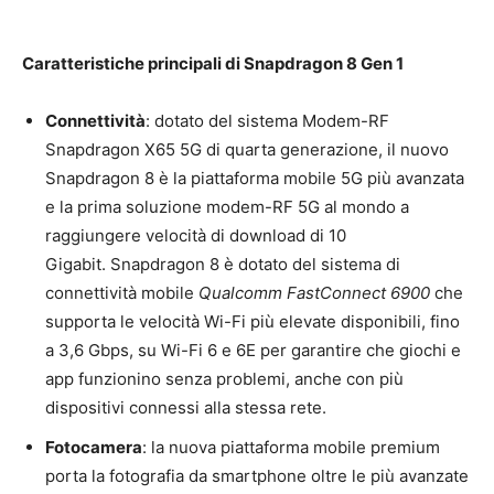
Caratteristiche principali di Snapdragon 8 Gen 1
Connettività
: dotato del sistema Modem-RF
Snapdragon X65 5G di quarta generazione, il nuovo
Snapdragon 8 è la piattaforma mobile 5G più avanzata
e la prima soluzione modem-RF 5G al mondo a
raggiungere velocità di download di 10
Gigabit. Snapdragon 8 è dotato del sistema di
connettività mobile
Qualcomm FastConnect 6900
che
supporta le velocità Wi-Fi più elevate disponibili, fino
a 3,6 Gbps, su Wi-Fi 6 e 6E per garantire che giochi e
app funzionino senza problemi, anche con più
dispositivi connessi alla stessa rete.
Fotocamera
: la nuova piattaforma mobile premium
porta la fotografia da smartphone oltre le più avanzate