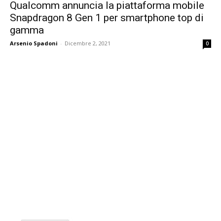
Qualcomm annuncia la piattaforma mobile
Snapdragon 8 Gen 1 per smartphone top di
gamma
Arsenio Spadoni
-
Dicembre 2, 2021
0