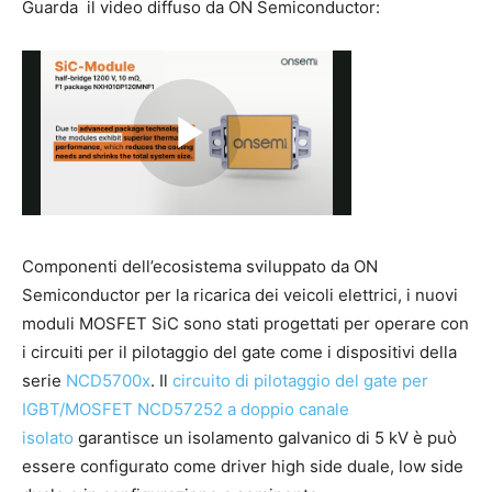
Guarda il video diffuso da ON Semiconductor:
Componenti dell’ecosistema sviluppato da ON
Semiconductor per la ricarica dei veicoli elettrici, i nuovi
moduli MOSFET SiC sono stati progettati per operare con
i circuiti per il pilotaggio del gate come i dispositivi della
serie
NCD5700x
. Il
circuito di pilotaggio del gate per
IGBT/MOSFET NCD57252 a doppio canale
isolato
garantisce un isolamento galvanico di 5 kV è può
essere configurato come driver high side duale, low side