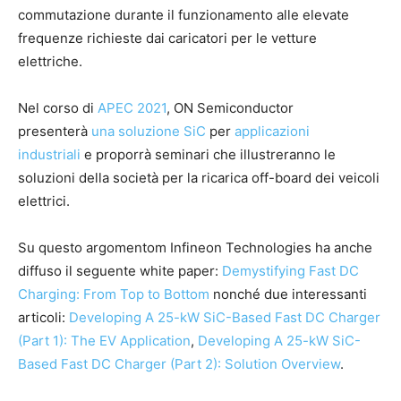
commutazione durante il funzionamento alle elevate
frequenze richieste dai caricatori per le vetture
elettriche.
Nel corso di
APEC 2021
, ON Semiconductor
presenterà
una soluzione SiC
per
applicazioni
industriali
e proporrà seminari che illustreranno le
soluzioni della società per la ricarica off-board dei veicoli
elettrici.
Su questo argomentom Infineon Technologies ha anche
diffuso il seguente white paper:
Demystifying Fast DC
Charging: From Top to Bottom
nonché due interessanti
articoli:
Developing A 25-kW SiC-Based Fast DC Charger
(Part 1): The EV Application
,
Developing A 25-kW SiC-
Based Fast DC Charger (Part 2): Solution Overview
.