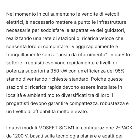
Nel momento in cui aumentano le vendite di veicoli
elettrici, è necessario mettere a punto le infrastrutture
necessarie per soddisfare le aspettative dei guidatori,
realizzando una rete di stazioni di ricarica veloce che
consenta loro di completare i viaggi rapidamente e
tranquillamente senza “ansia da rifornimento”. In questo
settore i requisiti evolvono rapidamente e livelli di
potenza superiori a 350 kW con un’efficienza del 95%
stanno diventando richieste standard. Poiché queste
stazioni di ricarica rapida devono essere installate in
località e ambienti molto diversificati tra di loro, i
progettisti devono garantire compattezza, robustezza e
un livello di affidabilità molto elevato.
I nuovi moduli MOSFET SiC M1 in configurazione 2-PACK
da 1200 V, basati sulla tecnologia planare e adatti per