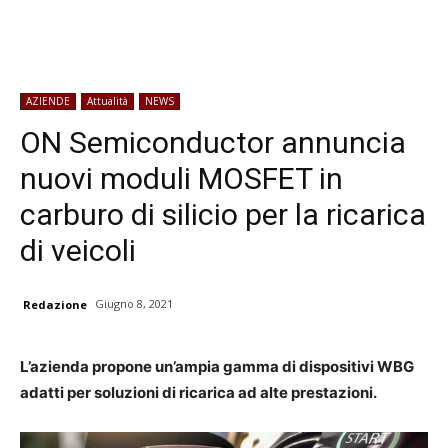
AZIENDE
Attualità
NEWS
ON Semiconductor annuncia
nuovi moduli MOSFET in
carburo di silicio per la ricarica
di veicoli
Giugno 8, 2021
Redazione
L’azienda propone un’ampia gamma di dispositivi WBG
adatti per soluzioni di ricarica ad alte prestazioni.