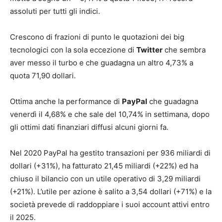
assoluti per tutti gli indici.
Crescono di frazioni di punto le quotazioni dei big
tecnologici con la sola eccezione di
Twitter
che sembra
aver messo il turbo e che guadagna un altro 4,73% a
quota 71,90 dollari.
Ottima anche la performance di
PayPal
che guadagna
venerdì il 4,68% e che sale del 10,74% in settimana, dopo
gli ottimi dati finanziari diffusi alcuni giorni fa.
Nel 2020 PayPal ha gestito transazioni per 936 miliardi di
dollari (+31%), ha fatturato 21,45 miliardi (+22%) ed ha
chiuso il bilancio con un utile operativo di 3,29 miliardi
(+21%). L’utile per azione è salito a 3,54 dollari (+71%) e la
società prevede di raddoppiare i suoi account attivi entro
il 2025.