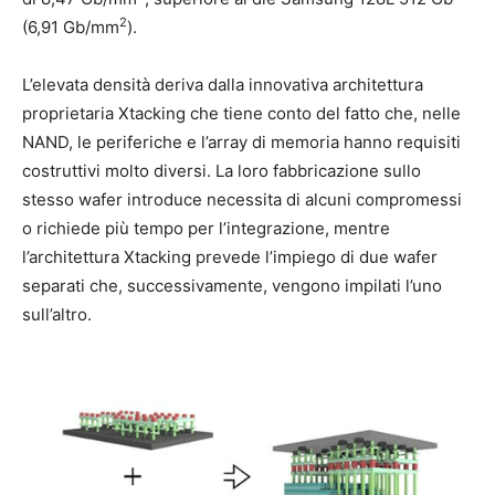
2
(6,91 Gb/mm
).
L’elevata densità deriva dalla innovativa architettura
proprietaria Xtacking che tiene conto del fatto che, nelle
NAND, le periferiche e l’array di memoria hanno requisiti
costruttivi molto diversi. La loro fabbricazione sullo
stesso wafer introduce necessita di alcuni compromessi
o richiede più tempo per l’integrazione, mentre
l’architettura Xtacking prevede l’impiego di due wafer
separati che, successivamente, vengono impilati l’uno
sull’altro.