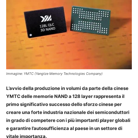
Immagine: YMTC (Yangtze Memory Technologies Company)
L’avvio della produzione in volumi da parte della cinese
YMTC delle memorie NAND a 128 layer rappresenta il
primo significativo successo dello sforzo cinese per
creare una forte industria nazionale dei semiconduttori
in grado di competere con i più importanti player globali
e garantire l’autosufficienza al paese in un settore di
vitale importanza.