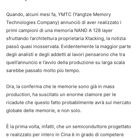
Quando, alcuni mesi fa, YMTC (Yangtze Memory
Technologies Company) annunciò di aver realizzato i
primi campioni di una memoria NAND A 128 layer
sfruttando l’architettura proprietaria Xtacking, la notizia
passò quasi inosservata. Evidentemente la maggior parte
degli analisti e degli addetti ai lavori pensarono che tra
quell’annuncio e l’avvio della produzione su larga scala
sarebbe passato molto più tempo.
Ora, la conferma che le memorie sono già in
mass
production
, ha suscitato un enorme clamore per le
ricadute che questo fatto probabilmente avrà sul mercato
globale delle memorie, e non solo.
È la prima volta, infatti, che un semiconduttore progettato
e realizzato per intero in Cina è in grado di competere