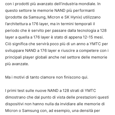
con i prodotti più avanzato dell’industria mondiale. In
questo settore le memorie NAND più performanti
(prodotte da Samsung, Micron e SK Hynix) utilizzano
l’architettura a 176 layer, ma in termini temporali il
periodo che è servito per passare dalla tecnologia a 128
layer a quella a 176 layer è stato di appena 12-15 mesi.
Ciò significa che servirà poco più di un anno a YMTC per
sviluppare NAND a 176 layer e riuscire a competere con i
principali player globali anche nel settore delle memorie
più avanzate.
Ma i motivi di tanto clamore non finiscono qui.
I primi test sulle nuove NAND a 128 strati di YMTC
dimostrano che dal punto di vista delle prestazioni questi
dispositivi non hanno nulla da invidiare alle memorie di
Micron o Samsung con, ad esempio, una densità per