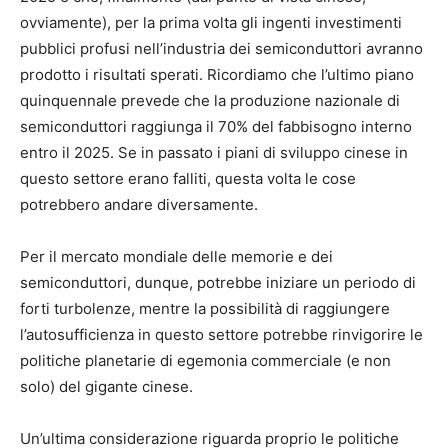
ovviamente), per la prima volta gli ingenti investimenti
pubblici profusi nell’industria dei semiconduttori avranno
prodotto i risultati sperati. Ricordiamo che l’ultimo piano
quinquennale prevede che la produzione nazionale di
semiconduttori raggiunga il 70% del fabbisogno interno
entro il 2025. Se in passato i piani di sviluppo cinese in
questo settore erano falliti, questa volta le cose
potrebbero andare diversamente.
Per il mercato mondiale delle memorie e dei
semiconduttori, dunque, potrebbe iniziare un periodo di
forti turbolenze, mentre la possibilità di raggiungere
l’autosufficienza in questo settore potrebbe rinvigorire le
politiche planetarie di egemonia commerciale (e non
solo) del gigante cinese.
Un’ultima considerazione riguarda proprio le politiche