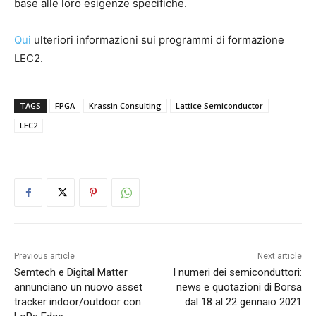
base alle loro esigenze specifiche.
Qui
ulteriori informazioni sui programmi di formazione
LEC2.
TAGS
FPGA
Krassin Consulting
Lattice Semiconductor
LEC2
Previous article
Next article
Semtech e Digital Matter
I numeri dei semiconduttori:
annunciano un nuovo asset
news e quotazioni di Borsa
tracker indoor/outdoor con
dal 18 al 22 gennaio 2021