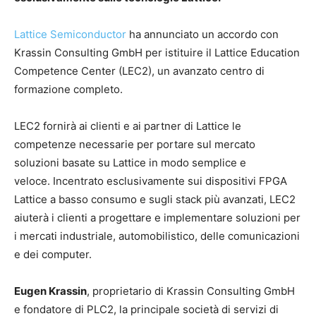
Lattice Semiconductor
ha annunciato un accordo con
Krassin Consulting GmbH per istituire il Lattice Education
Competence Center (LEC2), un avanzato centro di
formazione completo.
LEC2 fornirà ai clienti e ai partner di Lattice le
competenze necessarie per portare sul mercato
soluzioni basate su Lattice in modo semplice e
veloce. Incentrato esclusivamente sui dispositivi FPGA
Lattice a basso consumo e sugli stack più avanzati, LEC2
aiuterà i clienti a progettare e implementare soluzioni per
i mercati industriale, automobilistico, delle comunicazioni
e dei computer.
Eugen Krassin
, proprietario di Krassin Consulting GmbH
e fondatore di PLC2, la principale società di servizi di