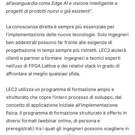
all’avanguardia come Edge AI e visione intelligente a
progetti di prodotti nuovi o già esistenti
“.
La conoscenza diretta è sempre più essenziale per
l’implementazione delle nuove tecnologie. Solo ingegneri
ben addestrati possono far fronte alle esigenze di
progettazione in tempi sempre più ristretti. LEC2 aiuterà
clienti e partner a formare ingegneri e tecnici esperti
nell’uso di FPGA Lattice e dei relativi stack in grado di
affrontare al meglio qualsiasi sfida.
LEC2 utilizza un programma di formazione ampio e
strutturato che copre l’intero processo di sviluppo, dal
concetto di applicazione iniziale all’implementazione
fisica. Il programma di formazione strutturato è offerto in
diversi formati (webinar online, di persona e
preregistrati) tra i quali gli ingegneri possono scegliere in