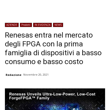
AZIENDE
Prodotti
IN EVIDENZA
NEWS
Renesas entra nel mercato
degli FPGA con la prima
famiglia di dispositivi a basso
consumo e basso costo
Novembre 20, 2021
Redazione