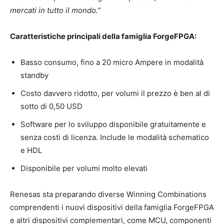
mercati in tutto il mondo.
”
Caratteristiche principali della famiglia ForgeFPGA:
Basso consumo, fino a 20 micro Ampere in modalità
standby
Costo davvero ridotto, per volumi il prezzo è ben al di
sotto di 0,50 USD
Software per lo sviluppo disponibile gratuitamente e
senza costi di licenza. Include le modalità schematico
e HDL
Disponibile per volumi molto elevati
Renesas sta preparando diverse Winning Combinations
comprendenti i nuovi dispositivi della famiglia ForgeFPGA
e altri dispositivi complementari, come MCU, componenti