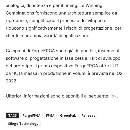
analogici, di potenza e per il timing. Le Winning
Combinations forniscono una architettura semplice da
riprodurre, semplificano il processo di sviluppo e
riducono significativamente i rischi di progettazione, per
clienti in un’ampia varietà di applicazioni.
Campioni di ForgeFPGA sono già disponibili, insieme al
software di progettazione in fase beta e il kit di sviluppo
del prototipo. Il primo dispositivo ForgeFPGA offre LUT
da 1K, la messa in produzione in volumi è prevista nel Q2
2022.
Ulteriori informazioni sono disponibili al seguente
link
.
TAGS
ForgeFPGA
FPGA
GreenPak
Renesas
Silego Technology