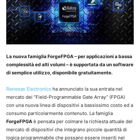
La nuova famiglia ForgeFPGA – per applicazioni a bassa
complessità ed alti volumi – è supportata da un software
di semplice utilizzo, disponibile gratuitamente.
Renesas Electronics
ha annunciato la sua entrata nel
mercato dei “Field-Programmable Gate Array” (FPGA)
con una nuova linea di dispositivi a bassissimo costo ed a
consumo particolarmente contenuto. La famiglia
ForgeFPGA
è pensata per colmare la richiesta attuale del
mercato di dispositivi che integrano piccole quantità di
logica programmabile che possano essere inseriti nel