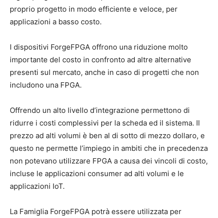
proprio progetto in modo efficiente e veloce, per
applicazioni a basso costo.
I dispositivi ForgeFPGA offrono una riduzione molto
importante del costo in confronto ad altre alternative
presenti sul mercato, anche in caso di progetti che non
includono una FPGA.
Offrendo un alto livello d’integrazione permettono di
ridurre i costi complessivi per la scheda ed il sistema. Il
prezzo ad alti volumi è ben al di sotto di mezzo dollaro, e
questo ne permette l’impiego in ambiti che in precedenza
non potevano utilizzare FPGA a causa dei vincoli di costo,
incluse le applicazioni consumer ad alti volumi e le
applicazioni IoT.
La Famiglia ForgeFPGA potrà essere utilizzata per