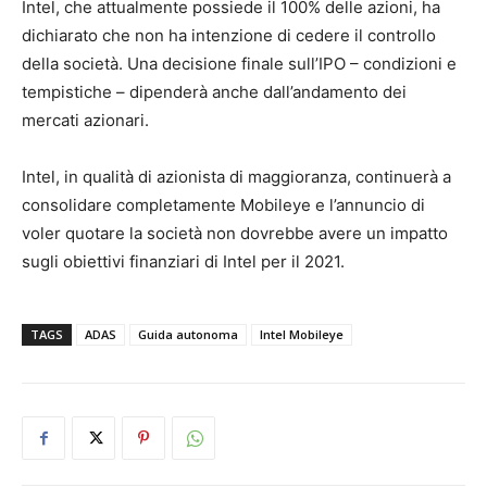
Intel, che attualmente possiede il 100% delle azioni, ha
dichiarato che non ha intenzione di cedere il controllo
della società. Una decisione finale sull’IPO – condizioni e
tempistiche – dipenderà anche dall’andamento dei
mercati azionari.
Intel, in qualità di azionista di maggioranza, continuerà a
consolidare completamente Mobileye e l’annuncio di
voler quotare la società non dovrebbe avere un impatto
sugli obiettivi finanziari di Intel per il 2021.
TAGS
ADAS
Guida autonoma
Intel Mobileye