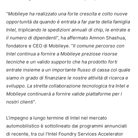
“
Mobileye ha realizzato una forte crescita e colto nuove
opportunità da quando è entrata a far parte della famiglia
Intel, triplicando le spedizioni annuali di chip, le entrate e
il numero di dipendenti
”, ha affermato Amnon Shashua,
fondatore e CEO di Mobileye. “
Il comune percorso con
Intel continua a fornire a Mobileye preziose risorse
tecniche e un valido supporto che ha prodotto forti
entrate insieme a un importante flusso di cassa col quale
siamo in grado di finanziare le nostre attività di ricerca e
sviluppo. La stretta collaborazione tecnologica tra Intel e
Mobileye continuerà a fornire valide piattaforme per i
nostri clienti
“.
L’impegno a lungo termine di Intel nel mercato
automobilistico è sottolineato dai programmi annunciati
di recente, tra cui l’Intel Foundry Services Accelerator