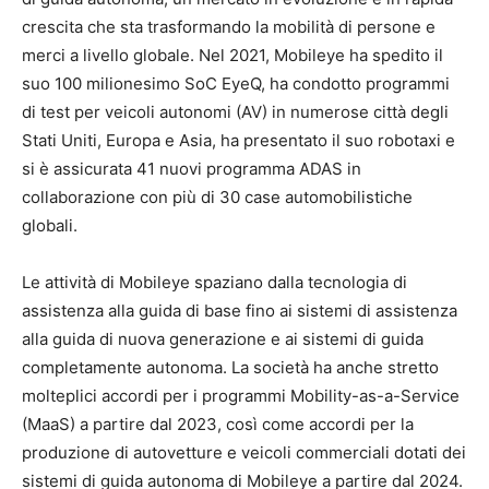
crescita che sta trasformando la mobilità di persone e
merci a livello globale. Nel 2021, Mobileye ha spedito il
suo 100 milionesimo SoC EyeQ, ha condotto programmi
di test per veicoli autonomi (AV) in numerose città degli
Stati Uniti, Europa e Asia, ha presentato il suo robotaxi e
si è assicurata 41 nuovi programma ADAS in
collaborazione con più di 30 case automobilistiche
globali.
Le attività di Mobileye spaziano dalla tecnologia di
assistenza alla guida di base fino ai sistemi di assistenza
alla guida di nuova generazione e ai sistemi di guida
completamente autonoma. La società ha anche stretto
molteplici accordi per i programmi Mobility-as-a-Service
(MaaS) a partire dal 2023, così come accordi per la
produzione di autovetture e veicoli commerciali dotati dei
sistemi di guida autonoma di Mobileye a partire dal 2024.