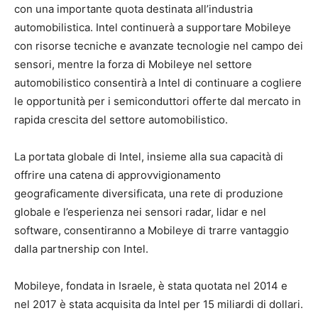
con una importante quota destinata all’industria
automobilistica. Intel continuerà a supportare Mobileye
con risorse tecniche e avanzate tecnologie nel campo dei
sensori, mentre la forza di Mobileye nel settore
automobilistico consentirà a Intel di continuare a cogliere
le opportunità per i semiconduttori offerte dal mercato in
rapida crescita del settore automobilistico.
La portata globale di Intel, insieme alla sua capacità di
offrire una catena di approvvigionamento
geograficamente diversificata, una rete di produzione
globale e l’esperienza nei sensori radar, lidar e nel
software, consentiranno a Mobileye di trarre vantaggio
dalla partnership con Intel.
Mobileye, fondata in Israele, è stata quotata nel 2014 e
nel 2017 è stata acquisita da Intel per 15 miliardi di dollari.