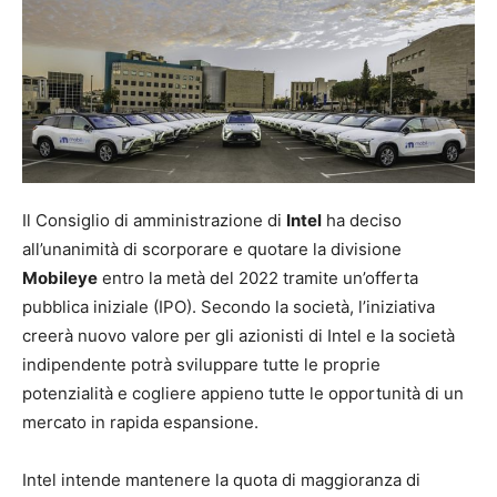
Il Consiglio di amministrazione di
Intel
ha deciso
all’unanimità di scorporare e quotare la divisione
Mobileye
entro la metà del 2022 tramite un’offerta
pubblica iniziale (IPO). Secondo la società, l’iniziativa
creerà nuovo valore per gli azionisti di Intel e la società
indipendente potrà sviluppare tutte le proprie
potenzialità e cogliere appieno tutte le opportunità di un
mercato in rapida espansione.
Intel intende mantenere la quota di maggioranza di