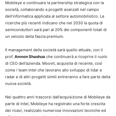
Mobileye e continuare la partnership strategica con la
società, collaborando a progetti avanzati nel campo
dell’informatica applicata al settore automobilistico. Le
ricerche più recenti indicano che nel 2030 la quota di
semiconduttori sarà pari al 20% dei componenti totali di
un veicolo della fascia premium.
Il management della società sarà quello attuale, con il
prof.
Amnon Shashua
che continuerà a ricoprire il ruolo
di CEO dell’azienda. Moovit, acquisita di recente, così
come i team Intel che lavorano allo sviluppo di lidar e
radar e di altri progetti simili entreranno a fare parte della
nuova società.
Nei quattro anni trascorsi dall’acquisizione di Mobileye da
parte di Intel, Mobileye ha registrato una forte crescita
dei ricavi, realizzato numerose innovazioni tecniche ed