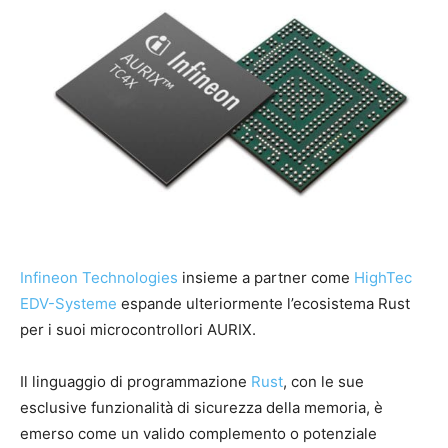
Infineon Technologies
​​insieme a partner come
HighTec
EDV-Systeme
espande ulteriormente l’ecosistema Rust
per i suoi microcontrollori AURIX.
Il linguaggio di programmazione
Rust
, con le sue
esclusive funzionalità di sicurezza della memoria, è
emerso come un valido complemento o potenziale