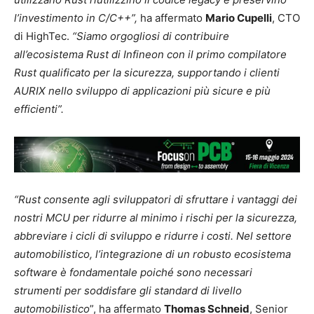
l’investimento in C/C++”,
ha affermato
Mario Cupelli
, CTO
di HighTec.
“Siamo orgogliosi di contribuire
all’ecosistema Rust di Infineon con il primo compilatore
Rust qualificato per la sicurezza, supportando i clienti
AURIX nello sviluppo di applicazioni più sicure e più
efficienti”.
“Rust consente agli sviluppatori di sfruttare i vantaggi dei
nostri MCU per ridurre al minimo i rischi per la sicurezza,
abbreviare i cicli di sviluppo e ridurre i costi. Nel settore
automobilistico, l’integrazione di un robusto ecosistema
software è fondamentale poiché sono necessari
strumenti per soddisfare gli standard di livello
automobilistico
”, ha affermato
Thomas Schneid
, Senior