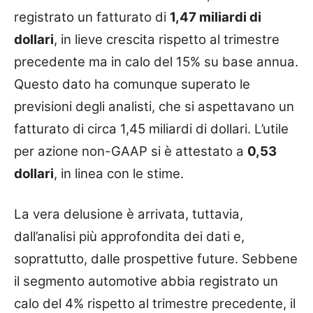
registrato un fatturato di
1,47 miliardi di
dollari
, in lieve crescita rispetto al trimestre
precedente ma in calo del 15% su base annua.
Questo dato ha comunque superato le
previsioni degli analisti, che si aspettavano un
fatturato di circa 1,45 miliardi di dollari. L’utile
per azione non-GAAP si è attestato a
0,53
dollari
, in linea con le stime.
La vera delusione è arrivata, tuttavia,
dall’analisi più approfondita dei dati e,
soprattutto, dalle prospettive future. Sebbene
il segmento automotive abbia registrato un
calo del 4% rispetto al trimestre precedente, il