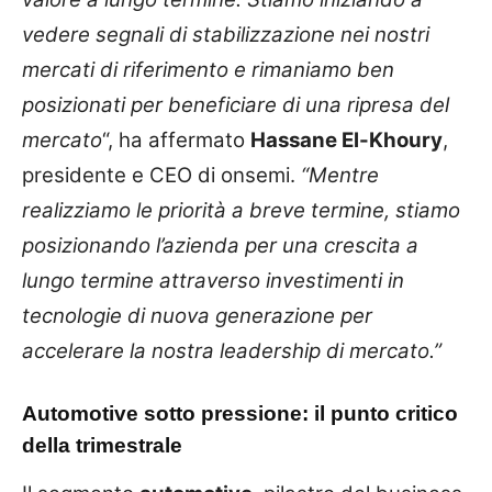
vedere segnali di stabilizzazione nei nostri
mercati di riferimento e rimaniamo ben
posizionati per beneficiare di una ripresa del
mercato
“, ha affermato
Hassane El-Khoury
,
presidente e CEO di onsemi.
“Mentre
realizziamo le priorità a breve termine, stiamo
posizionando l’azienda per una crescita a
lungo termine attraverso investimenti in
tecnologie di nuova generazione per
accelerare la nostra leadership di mercato.”
Automotive sotto pressione: il punto critico
della trimestrale