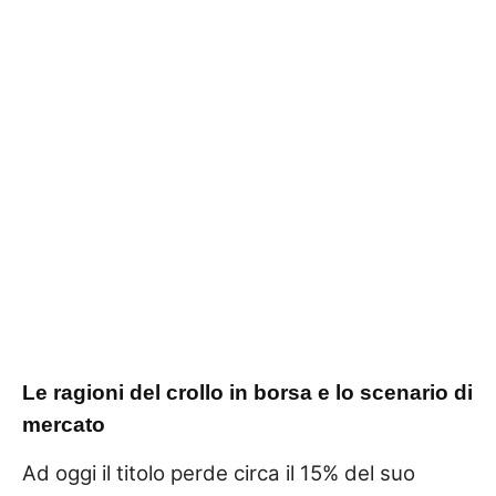
Le ragioni del crollo in borsa e lo scenario di
mercato
Ad oggi il titolo perde circa il 15% del suo