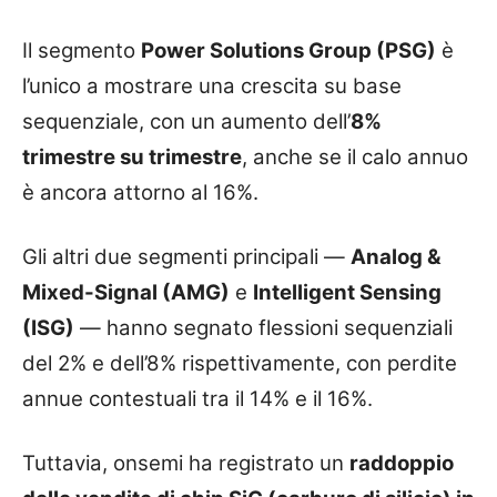
Il segmento
Power Solutions Group (PSG)
è
l’unico a mostrare una crescita su base
sequenziale, con un aumento dell’
8%
trimestre su trimestre
, anche se il calo annuo
è ancora attorno al 16%.
Gli altri due segmenti principali —
Analog &
Mixed-Signal (AMG)
e
Intelligent Sensing
(ISG)
— hanno segnato flessioni sequenziali
del 2% e dell’8% rispettivamente, con perdite
annue contestuali tra il 14% e il 16%.
Tuttavia, onsemi ha registrato un
raddoppio