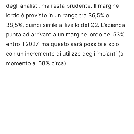
degli analisti, ma resta prudente. Il margine
lordo è previsto in un range tra 36,5% e
38,5%, quindi simile al livello del Q2. L’azienda
punta ad arrivare a un margine lordo del 53%
entro il 2027, ma questo sarà possibile solo
con un incremento di utilizzo degli impianti (al
momento al 68% circa).