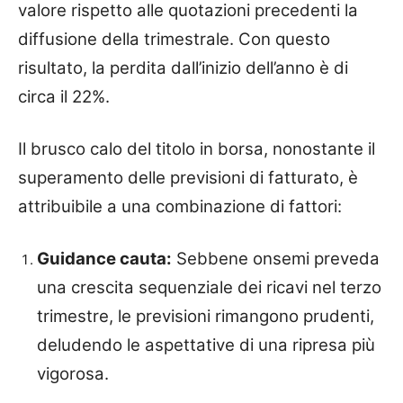
valore rispetto alle quotazioni precedenti la
diffusione della trimestrale. Con questo
risultato, la perdita dall’inizio dell’anno è di
circa il 22%.
Il brusco calo del titolo in borsa, nonostante il
superamento delle previsioni di fatturato, è
attribuibile a una combinazione di fattori:
Guidance cauta:
Sebbene onsemi preveda
una crescita sequenziale dei ricavi nel terzo
trimestre, le previsioni rimangono prudenti,
deludendo le aspettative di una ripresa più
vigorosa.