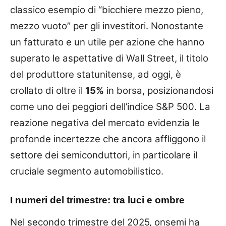
classico esempio di “bicchiere mezzo pieno,
mezzo vuoto” per gli investitori. Nonostante
un fatturato e un utile per azione che hanno
superato le aspettative di Wall Street, il titolo
del produttore statunitense, ad oggi, è
crollato di oltre il
15%
in borsa, posizionandosi
come uno dei peggiori dell’indice S&P 500. La
reazione negativa del mercato evidenzia le
profonde incertezze che ancora affliggono il
settore dei semiconduttori, in particolare il
cruciale segmento automobilistico.
I numeri del trimestre: tra luci e ombre
Nel secondo trimestre del 2025, onsemi ha