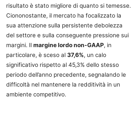
risultato è stato migliore di quanto si temesse.
Ciononostante, il mercato ha focalizzato la
sua attenzione sulla persistente debolezza
del settore e sulla conseguente pressione sui
margini. Il
margine lordo non-GAAP
, in
particolare, è sceso al
37,6%
, un calo
significativo rispetto al 45,3% dello stesso
periodo dell’anno precedente, segnalando le
difficoltà nel mantenere la redditività in un
ambiente competitivo.