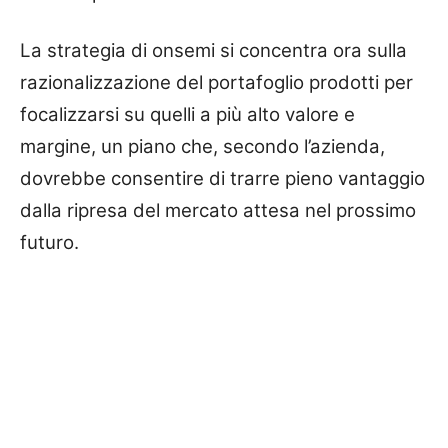
La strategia di onsemi si concentra ora sulla
razionalizzazione del portafoglio prodotti per
focalizzarsi su quelli a più alto valore e
margine, un piano che, secondo l’azienda,
dovrebbe consentire di trarre pieno vantaggio
dalla ripresa del mercato attesa nel prossimo
futuro.