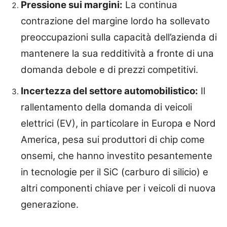
Pressione sui margini:
La continua
contrazione del margine lordo ha sollevato
preoccupazioni sulla capacità dell’azienda di
mantenere la sua redditività a fronte di una
domanda debole e di prezzi competitivi.
Incertezza del settore automobilistico:
Il
rallentamento della domanda di veicoli
elettrici (EV), in particolare in Europa e Nord
America, pesa sui produttori di chip come
onsemi, che hanno investito pesantemente
in tecnologie per il SiC (carburo di silicio) e
altri componenti chiave per i veicoli di nuova
generazione.