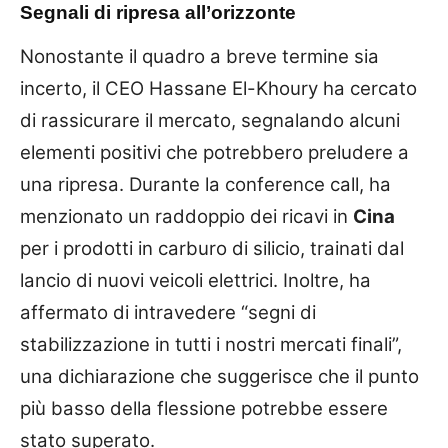
Segnali di ripresa all’orizzonte
Nonostante il quadro a breve termine sia
incerto, il CEO Hassane El-Khoury ha cercato
di rassicurare il mercato, segnalando alcuni
elementi positivi che potrebbero preludere a
una ripresa. Durante la conference call, ha
menzionato un raddoppio dei ricavi in
Cina
per i prodotti in carburo di silicio, trainati dal
lancio di nuovi veicoli elettrici. Inoltre, ha
affermato di intravedere “segni di
stabilizzazione in tutti i nostri mercati finali”,
una dichiarazione che suggerisce che il punto
più basso della flessione potrebbe essere
stato superato.