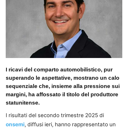
I ricavi del comparto automobilistico, pur
superando le aspettative, mostrano un calo
sequenziale che, insieme alla pressione sui
margini, ha affossato il titolo del produttore
statunitense.
I risultati del secondo trimestre 2025 di
onsemi
, diffusi ieri, hanno rappresentato un