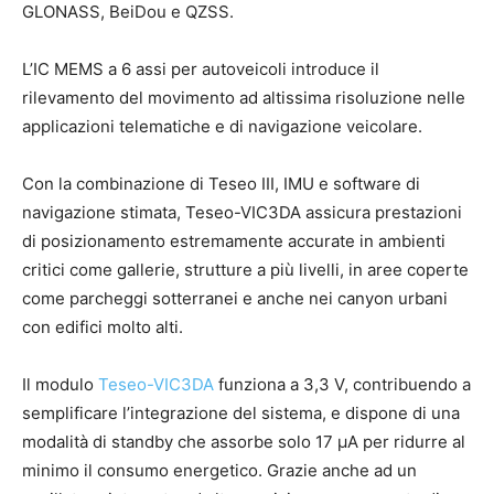
GLONASS, BeiDou e QZSS.
L’IC MEMS a 6 assi per autoveicoli introduce il
rilevamento del movimento ad altissima risoluzione nelle
applicazioni telematiche e di navigazione veicolare.
Con la combinazione di Teseo III, IMU e software di
navigazione stimata, Teseo-VIC3DA assicura prestazioni
di posizionamento estremamente accurate in ambienti
critici come gallerie, strutture a più livelli, in aree coperte
come parcheggi sotterranei e anche nei canyon urbani
con edifici molto alti.
Il modulo
Teseo-VIC3DA
funziona a 3,3 V, contribuendo a
semplificare l’integrazione del sistema, e dispone di una
modalità di standby che assorbe solo 17 µA per ridurre al
minimo il consumo energetico. Grazie anche ad un