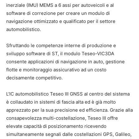
inerziale (IMU) MEMS a 6 assi per autoveicoli e al
software di correzione per creare un modulo di
navigazione ottimizzato e qualificato per il settore
automobilistico.
Sfruttando le competenze interne di produzione e
sviluppo software di ST, il modulo Teseo-VIC3DA
consente applicazioni di navigazione in auto, gestione
flotte e monitoraggio assicurativo ad un costo
decisamente competitivo.
L’IC automobilistico Teseo III GNSS al centro del sistema
è collaudato in sistemi di fascia alta ed è già molto
apprezzato per la sua precisione ed efficienza. Grazie alla
consapevolezza multi-costellazione, Teseo III offre
elevate capacità di posizionamento ricevendo
simultaneamente segnali dalle costellazioni GPS, Galileo,