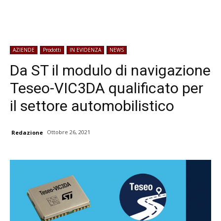
AZIENDE
Prodotti
IN EVIDENZA
NEWS
Da ST il modulo di navigazione
Teseo-VIC3DA qualificato per
il settore automobilistico
Ottobre 26, 2021
Redazione