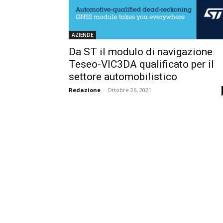
AZIENDE
Da ST il modulo di navigazione
Teseo-VIC3DA qualificato per il
settore automobilistico
Redazione
-
Ottobre 26, 2021