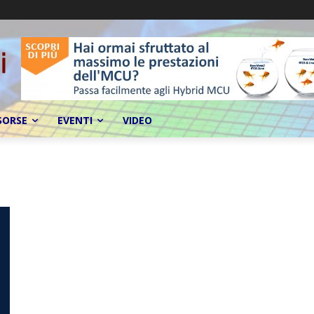
SORSE
EVENTI
VIDEO