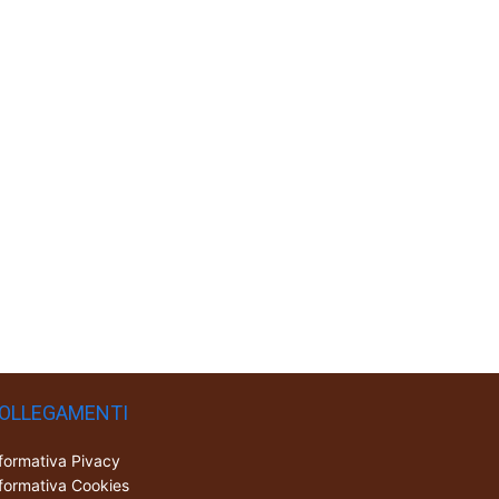
OLLEGAMENTI
formativa Pivacy
formativa Cookies