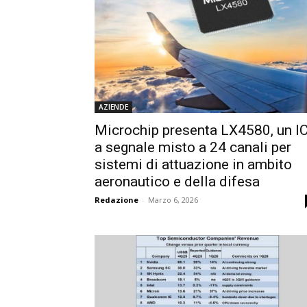
AZIENDE
Microchip presenta LX4580, un I
a segnale misto a 24 canali per
sistemi di attuazione in ambito
aeronautico e della difesa
Redazione
-
Marzo 6, 2026