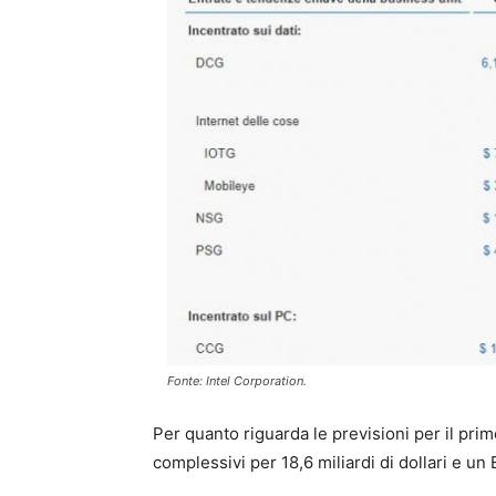
Fonte: Intel Corporation.
Per quanto riguarda le previsioni per il primo
complessivi per 18,6 miliardi di dollari e un 