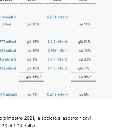
 trimestre 2021, la società si aspetta ricavi
EPS di 1,03 dollari.