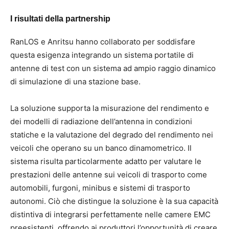
I risultati della partnership
RanLOS e Anritsu hanno collaborato per soddisfare
questa esigenza integrando un sistema portatile di
antenne di test con un sistema ad ampio raggio dinamico
di simulazione di una stazione base.
La soluzione supporta la misurazione del rendimento e
dei modelli di radiazione dell’antenna in condizioni
statiche e la valutazione del degrado del rendimento nei
veicoli che operano su un banco dinamometrico. Il
sistema risulta particolarmente adatto per valutare le
prestazioni delle antenne sui veicoli di trasporto come
automobili, furgoni, minibus e sistemi di trasporto
autonomi. Ciò che distingue la soluzione è la sua capacità
distintiva di integrarsi perfettamente nelle camere EMC
preesistenti, offrendo ai produttori l’opportunità di creare