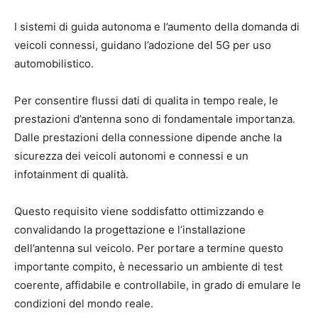
I sistemi di guida autonoma e l’aumento della domanda di
veicoli connessi, guidano l’adozione del 5G per uso
automobilistico.
Per consentire flussi dati di qualita in tempo reale, le
prestazioni d’antenna sono di fondamentale importanza.
Dalle prestazioni della connessione dipende anche la
sicurezza dei veicoli autonomi e connessi e un
infotainment di qualità.
Questo requisito viene soddisfatto ottimizzando e
convalidando la progettazione e l’installazione
dell’antenna sul veicolo. Per portare a termine questo
importante compito, è necessario un ambiente di test
coerente, affidabile e controllabile, in grado di emulare le
condizioni del mondo reale.