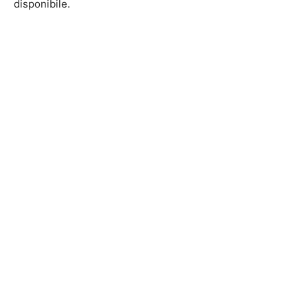
disponibile.