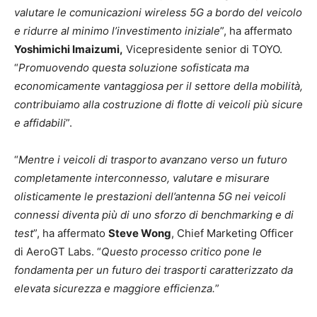
valutare le comunicazioni wireless 5G a bordo del veicolo
e ridurre al minimo l’investimento iniziale
”, ha affermato
Yoshimichi Imaizumi,
Vicepresidente senior di TOYO.
“
Promuovendo questa soluzione sofisticata ma
economicamente vantaggiosa per il settore della mobilità,
contribuiamo alla costruzione di flotte di veicoli più sicure
e affidabili
”.
“
Mentre i veicoli di trasporto avanzano verso un futuro
completamente interconnesso, valutare e misurare
olisticamente le prestazioni dell’antenna 5G nei veicoli
connessi diventa più di uno sforzo di benchmarking e di
test
”, ha affermato
Steve Wong
, Chief Marketing Officer
di AeroGT Labs. “
Questo processo critico pone le
fondamenta per un futuro dei trasporti caratterizzato da
elevata sicurezza e maggiore efficienza.
”