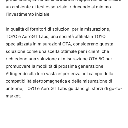
un ambiente di test essenziale, riducendo al minimo
l’investimento iniziale.
In qualità di fornitori di soluzioni per la misurazione,
TOYO e AeroGT Labs, una società affiliata a TOYO
specializzata in misurazioni OTA, considerano questa
soluzione come una scelta ottimale per i clienti che
richiedono una soluzione di misurazione OTA 5G per
promuovere la mobilità di prossima generazione.
Attingendo alla loro vasta esperienza nel campo della
compatibilità elettromagnetica e della misurazione di
antenne, TOYO e AeroGT Labs guidano gli sforzi di go-to-
market.