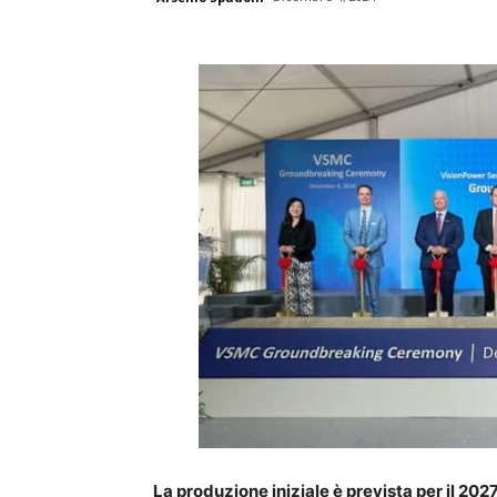
La produzione iniziale è prevista per il 202