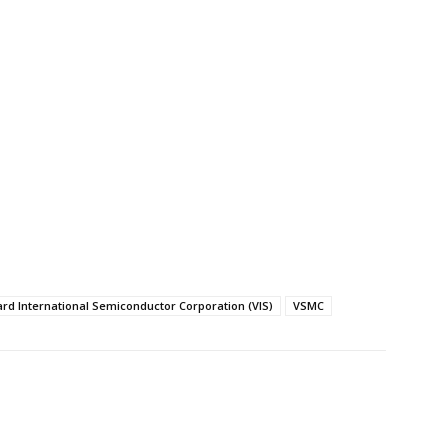
rd International Semiconductor Corporation (VIS)
VSMC