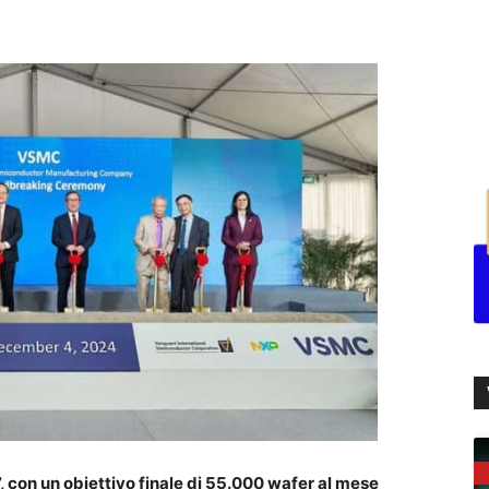
7, con un obiettivo finale di 55.000 wafer al mese