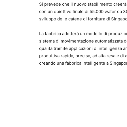
Si prevede che il nuovo stabilimento creerà 
con un obiettivo finale di 55.000 wafer da 
sviluppo delle catene di fornitura di Singap
La fabbrica adotterà un modello di produzi
sistema di movimentazione automatizzata de
qualità tramite applicazioni di intelligenza 
produttiva rapida, precisa, ad alta resa e di a
creando una fabbrica intelligente a Singapo