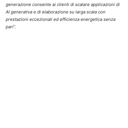
generazione consente ai clienti di scalare applicazioni di
AI generativa e di elaborazione su larga scala con
prestazioni eccezionali ed efficienza energetica senza
pari”.