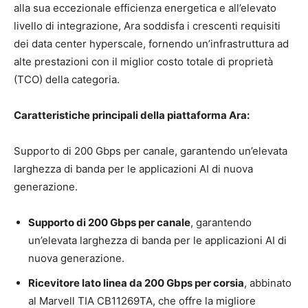
alla sua eccezionale efficienza energetica e all’elevato
livello di integrazione, Ara soddisfa i crescenti requisiti
dei data center hyperscale, fornendo un’infrastruttura ad
alte prestazioni con il miglior costo totale di proprietà
(TCO) della categoria.
Caratteristiche principali della piattaforma Ara:
Supporto di 200 Gbps per canale, garantendo un’elevata
larghezza di banda per le applicazioni AI di nuova
generazione.
Supporto di 200 Gbps per canale
, garantendo
un’elevata larghezza di banda per le applicazioni AI di
nuova generazione.
Ricevitore lato linea da 200 Gbps per corsia
, abbinato
al Marvell TIA CB11269TA, che offre la migliore