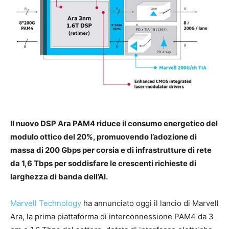
Il nuovo DSP Ara PAM4 riduce il consumo energetico del
modulo ottico del 20%, promuovendo l’adozione di
massa di 200 Gbps per corsia e di infrastrutture di rete
da 1,6 Tbps per soddisfare le crescenti richieste di
larghezza di banda dell’AI.
Marvell Technology
ha annunciato oggi il lancio di Marvell
Ara, la prima piattaforma di interconnessione PAM4 da 3