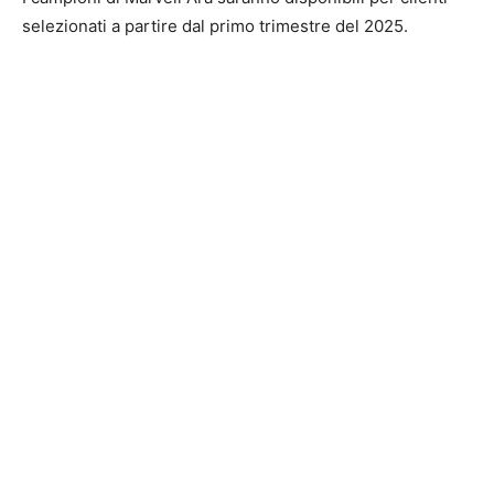
selezionati a partire dal primo trimestre del 2025.